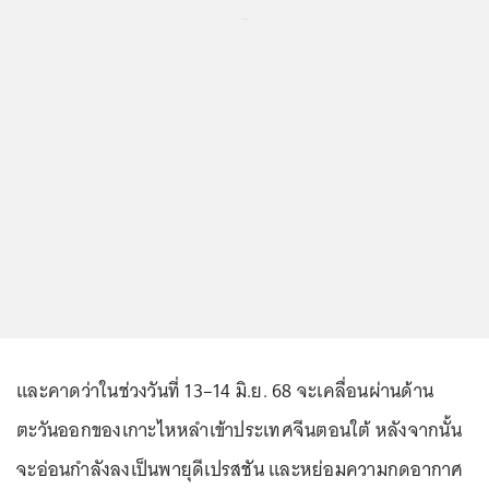
...
และคาดว่าในช่วงวันที่ 13–14 มิ.ย. 68 จะเคลื่อนผ่านด้าน
ตะวันออกของเกาะไหหลำเข้าประเทศจีนตอนใต้ หลังจากนั้น
จะอ่อนกำลังลงเป็นพายุดีเปรสชัน และหย่อมความกดอากาศ