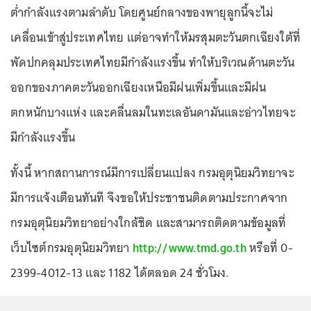
ต่ำกำลังแรงตามลำดับ โดยศูนย์กลางของพายุลูกนี้จะไม่
เคลื่อนเข้าสู่ประเทศไทย แต่อาจทำให้มรสุมตะวันตกเฉียงใต้ที่
พัดปกคลุมประเทศไทยมีกำลังแรงขึ้น ทำให้บริเวณด้านตะวัน
ออกของภาคตะวันออกเฉียงเหนือมีฝนเพิ่มขึ้นและมีฝน
ตกหนักบางแห่ง และคลื่นลมในทะเลอันดามันและอ่าวไทยจะ
มีกำลังแรงขึ้น
ทั้งนี้ หากสถานการณ์มีการเปลี่ยนแปลง กรมอุตุนิยมวิทยาจะ
มีการแจ้งเตือนทันที จึงขอให้ประชาชนติดตามประกาศจาก
กรมอุตุนิยมวิทยาอย่างใกล้ชิด และสามารถติดตามข้อมูลที่
เว็บไซต์กรมอุตุนิยมวิทยา
http://www.tmd.go.th
หรือที่ 0-
2399-4012-13 และ 1182 ได้ตลอด 24 ชั่วโมง.