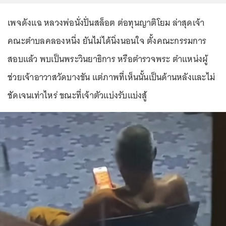
เพจดังแฉ หลวงพ่อนั่งปั่นสล็อต ต่อทุนญาติโยม ล่าสุดเจ้า
คณะตำบลคลองหนึ่ง ยันไม่ได้นิ่งนอนใจ ตั้งคณะกรรมการ
สอบแล้ว พบเป็นพระวินยาธิการ หรือตำรวจพระ ตำแหน่งผู้
ช่วยเจ้าอาวาสวัดบางขัน แต่ภาพที่เห็นนั้นเป็นด้านหลังและไม่
ชัดเจนเท่าไหร่ ขณะที่เจ้าตัวแบ่งรับแบ่งสู้