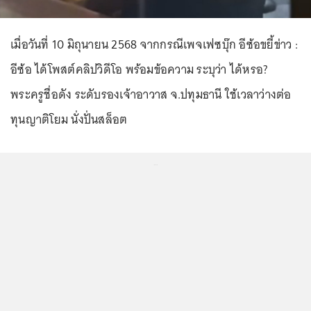
เมื่อวันที่ 10 มิถุนายน 2568 จากกรณีเพจเฟซบุ๊ก อีซ้อขยี้ข่าว :
อีซ้อ ได้โพสต์คลิปวิดีโอ พร้อมข้อความ ระบุว่า ได้หรอ?
พระครูชื่อดัง ระดับรองเจ้าอาวาส จ.ปทุมธานี ใช้เวลาว่างต่อ
ทุนญาติโยม นั่งปั่นสล็อต
...