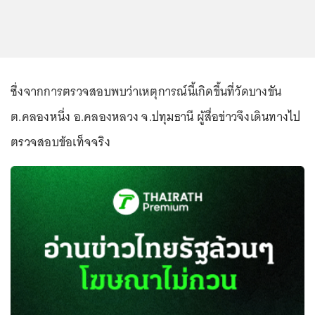
ซึ่งจากการตรวจสอบพบว่าเหตุการณ์นี้เกิดขึ้นที่วัดบางขัน
ต.คลองหนึ่ง อ.คลองหลวง จ.ปทุมธานี ผู้สื่อข่าวจึงเดินทางไป
ตรวจสอบข้อเท็จจริง