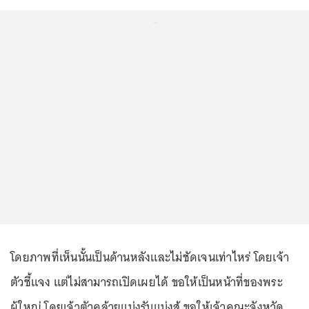
...
โดยภาพที่เห็นนั้นเป็นด้านหลังและไม่ชัดเจนเท่าไหร่ โดยเจ้า
ตัวชี้แจง แต่ไม่สามารถเปิดเผยได้ ขอให้เป็นหน้าที่ของพระ
ผู้ใหญ่ โดยเจ้าตัวคล้ายแบ่งรับแบ่งสู้ ขอให้เจ้าคณะจังหวัด