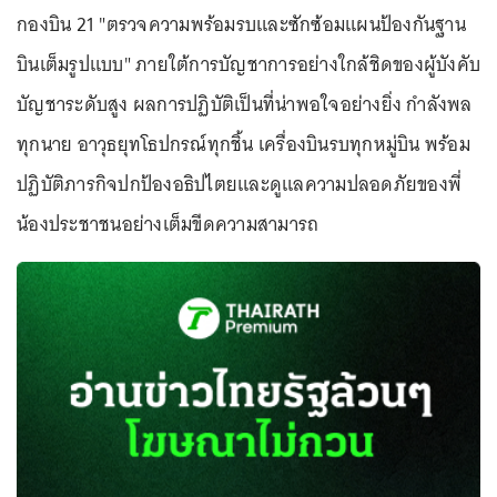
กองบิน 21 "ตรวจความพร้อมรบและซักซ้อมแผนป้องกันฐาน
บินเต็มรูปแบบ" ภายใต้การบัญชาการอย่างใกล้ชิดของผู้บังคับ
บัญชาระดับสูง ผลการปฏิบัติเป็นที่น่าพอใจอย่างยิ่ง กำลังพล
ทุกนาย อาวุธยุทโธปกรณ์ทุกชิ้น เครื่องบินรบทุกหมู่บิน พร้อม
ปฏิบัติภารกิจปกป้องอธิปไตยและดูแลความปลอดภัยของพี่
น้องประชาชนอย่างเต็มขีดความสามารถ