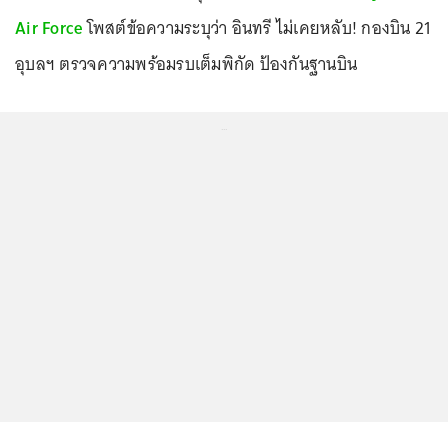
Air Force
โพสต์ข้อความระบุว่า อินทรี ไม่เคยหลับ! กองบิน 21
อุบลฯ ตรวจความพร้อมรบเต็มพิกัด ป้องกันฐานบิน
...