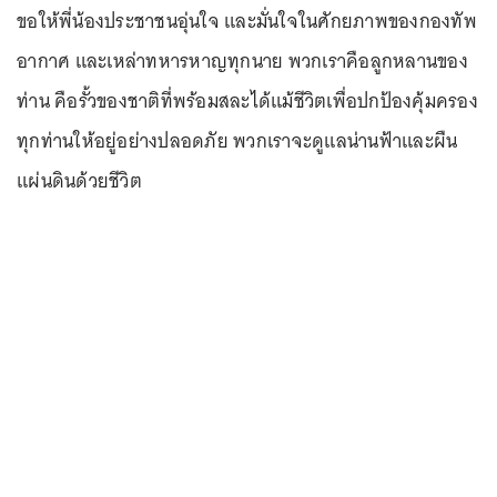
ขอให้พี่น้องประชาชนอุ่นใจ และมั่นใจในศักยภาพของกองทัพ
อากาศ และเหล่าทหารหาญทุกนาย พวกเราคือลูกหลานของ
ท่าน คือรั้วของชาติที่พร้อมสละได้แม้ชีวิตเพื่อปกป้องคุ้มครอง
ทุกท่านให้อยู่อย่างปลอดภัย พวกเราจะดูแลน่านฟ้าและผืน
แผ่นดินด้วยชีวิต