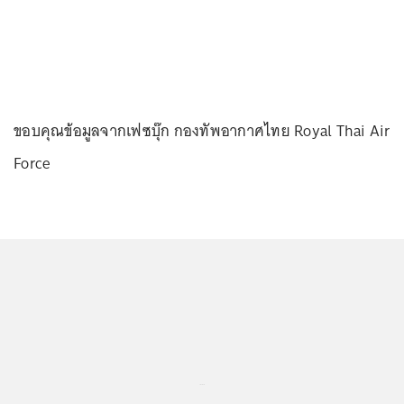
ขอบคุณข้อมูลจากเฟซบุ๊ก กองทัพอากาศไทย Royal Thai Air
Force
...