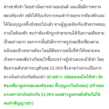
ต่างชาติเช่า โดยดำเนินการผ่านเอเย่นต์ และเมื่อมีการตรวจ
สอบห้องเช่า หลังได้รับแจ้งจากคนเช่าว่าออกจากห้องพักและ
ได้โยนกุญแจทิ้งถังขยะไปแล้ว ทางผู้ดูแลห้องจึงเข้าตรวจสอบ
ภายในห้องพัก พบว่าห้องพักถูกทำลายจนได้รับความเสียหาย
เป็นอย่างมาก นอกจากนั้นยังมีการวาดรูปและขีดเขียนตาม
ผนังและฝ้าเพดานห้อง โดยมีข้อความหนึ่งที่ทำให้หลายคน
เกิดความสงสัยว่าเกิดอะไรขึ้นระหว่างผู้เช่าและคนให้เช่า โดย
ข้อความดังกล่าวระบุตัวเลข 32,000 ซึ่งคาดว่าน่าจะเป็นการ
ทวงเงินค่าประกันห้องเช่า
(อ่านข่าว: ปล่อยคอนโดให้เช่า นัก
ท่องเที่ยวยูเครนละเลงห้องเละ ทิ้งกุญแจในถังขยะ)
(เจ้าของ
แจงดราม่าเงินประกัน 32,000 เผยสาวยูเครนพังห้องไม่ใช่
คนทำสัญญาเช่า)