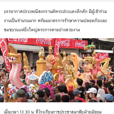
บรรยากาศประเพณีสงกรานต์พระประแดงคึกคัก มีผู้เข้าร่วม
งานเป็นจำนวนมาก พร้อมมาตรการรักษาความปลอดภัยและ
ชมขบวนแห่ยิ่งใหญ่ตระการตาอย่างสวยงาม
เมื่อเวลา 13.30 น. ที่โรงเรียนราชประชาสมาสัยฝ่ายมัธยม