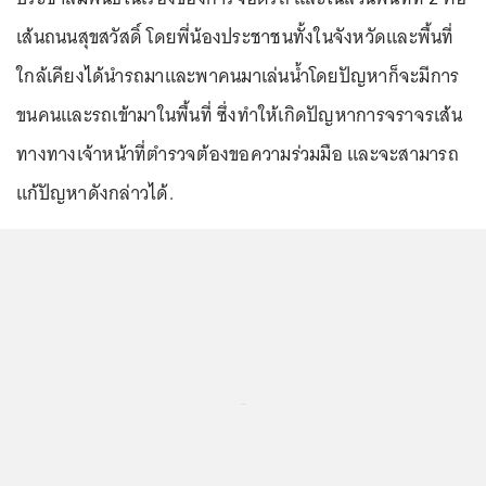
เส้นถนนสุขสวัสดิ์ โดยพี่น้องประชาชนทั้งในจังหวัดและพื้นที่
ใกล้เคียงได้นำรถมาและพาคนมาเล่นน้ำโดยปัญหาก็จะมีการ
ขนคนและรถเข้ามาในพื้นที่ ซึ่งทำให้เกิดปัญหาการจราจรเส้น
ทางทางเจ้าหน้าที่ตำรวจต้องขอความร่วมมือ และจะสามารถ
แก้ปัญหาดังกล่าวได้.
...