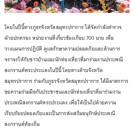
โดยในปีนี้ทางภูธรจังหวัดสมุทรปราการ ได้จัดกำลังตำรวจ
ฝ่ายปกครอง หน่วยงานที่เกี่ยวข้องเกือบ 700 นาย เพื่อ
วางแผนการปฏิบัติ ดูแลรักษาความปลอดภัยและด้านการ
จราจรให้กับชาวบ้านและนักท่องเที่ยวที่มาร่วมงานประเพณี
สงกรานต์พระประแดงในปีนี้ โดยทางด้านจังหวัด
สมุทรปราการ ร่วมกับภูธรจังหวัดสมุทรปราการ ได้มีมาตรการ
ขอความร่วมมือกับประชาชนและนักท่องเที่ยวที่มาร่วมงาน
ประเพณีสงกรานต์พระประแดง เพื่อให้เป็นไปด้วยความ
เรียบร้อยปลอดภัยและเป็นการส่งเสริมอนุรักษ์ประเพณี
สงกรานต์ท้องถิ่น