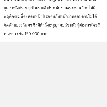
บุตร หลังก่อเหตุเข้ามอบตัวกับพนักงานสอบสวน โดยไม่มี
พฤติกรรมที่จะหลบหนี ประกอบกับพนักงานสอบสวนไม่ได้
คัดค้านประกันตัว จึงมีคำสั่งอนุญาตปล่อยตัวผู้ต้องหาโดยตี
ราคาประกัน 150,000 บาท.
...