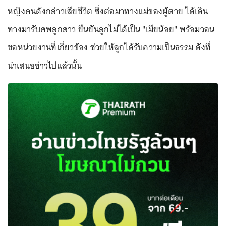
หญิงคนดังกล่าวเสียชีวิต ซึ่งต่อมาทางแม่ของผู้ตาย ได้เดิน
ทางมารับศพลูกสาว ยืนยันลูกไม่ได้เป็น "เมียน้อย" พร้อมวอน
ขอหน่วยงานที่เกี่ยวข้อง ช่วยให้ลูกได้รับความเป็นธรรม ดังที่
นำเสนอข่าวไปแล้วนั้น