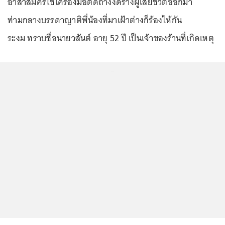
อาสาสมัครใช้เครื่องมือตัดถ่างงัดร่างผู้เสียชีวิตออกมา
ท่ามกลางบรรดาญาติพี่น้องที่มาเฝ้าต่างก็ร้องไห้กัน
ระงม ทราบชื่อนายวสันต์ อายุ 52 ปี เป็นเจ้าของร้านที่เกิดเหตุ
...