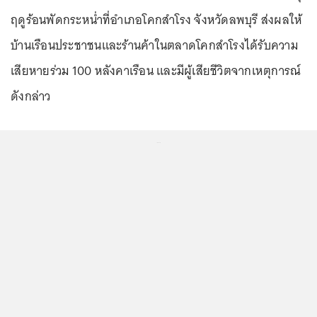
ฤดูร้อนพัดกระหน่ำที่อำเภอโคกสำโรง จังหวัดลพบุรี ส่งผลให้
บ้านเรือนประชาชนและร้านค้าในตลาดโคกสำโรงได้รับความ
เสียหายร่วม 100 หลังคาเรือน และมีผู้เสียชีวิตจากเหตุการณ์
ดังกล่าว
...