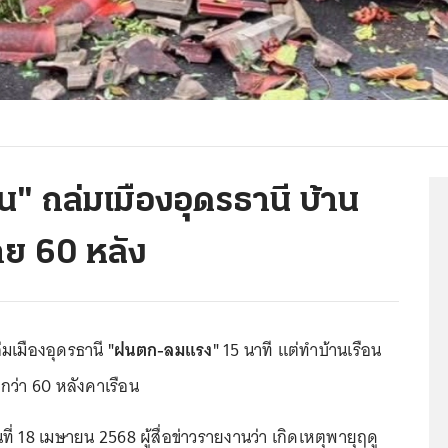
น" ถล่มเมืองอุดรธานี บ้าน
าย 60 หลัง
มเมืองอุดรธานี
"ฝนตก-ลมแรง"
15 นาที แต่ทำบ้านเรือน
ว่า 60 หลังคาเรือน
ันที่ 18 เมษายน 2568 ผู้สื่อข่าวรายงานว่า เกิดเหตุพายุฤดู