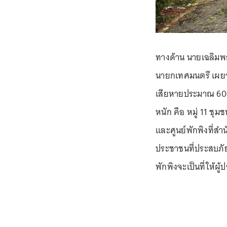
ทางด้าน นายเฉลิมพล
นายกเทศมนตรี เผยว่
เสียหายประมาณ 60 ห
หนัก คือ หมู่ 11 ชุม
และศูนย์พักพิงที่สำ
ประชาชนที่ประสบภัย
พักพิงจะเป็นที่ให้ผู