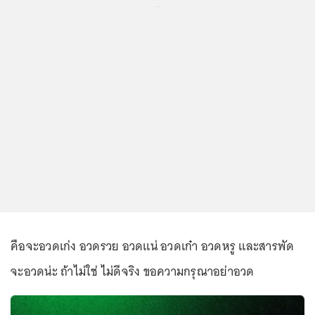
...
คือจะอวดเก่ง อวดรวย อวดแน่ อวดเก๋า อวดหรู และสารพัด
จะอวดน่ะ ถ้าไม่ใช่ ไม่ดีจริง ขอความกรุณาอย่าอวด