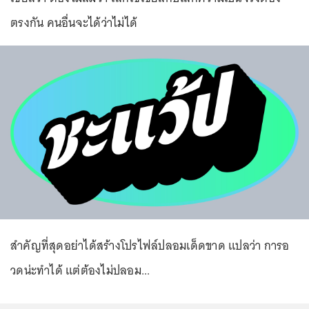
ตรงกัน คนอื่นจะได้ว่าไม่ได้
สำคัญที่สุดอย่าได้สร้างโปรไฟล์ปลอมเด็ดขาด แปลว่า การอ
วดน่ะทำได้ แต่ต้องไม่ปลอม...