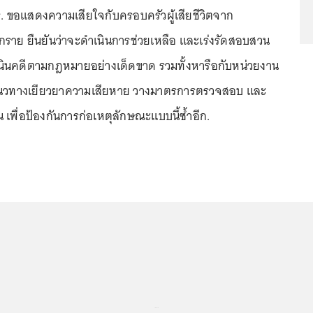
. ขอแสดงความเสียใจกับครอบครัวผู้เสียชีวิตจาก
นทุกราย ยืนยันว่าจะดำเนินการช่วยเหลือ และเร่งรัดสอบสวน
ดำเนินคดีตามกฎหมายอย่างเด็ดขาด รวมทั้งหารือกับหน่วยงาน
อหาแนวทางเยียวยาความเสียหาย วางมาตรการตรวจสอบ และ
ึ้น เพื่อป้องกันการก่อเหตุลักษณะแบบนี้ซ้ำอีก.
...