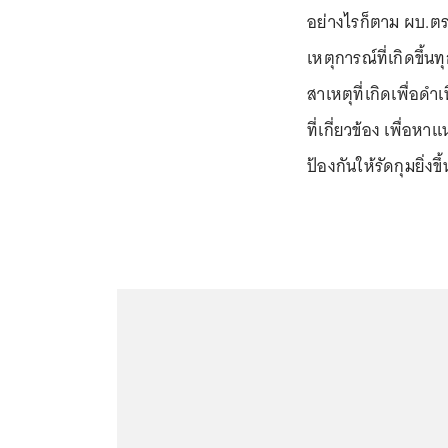
อย่างไรก็ตาม ผบ.ตร
เหตุการณ์ที่เกิดขึ้
สาเหตุที่เกิดเพื่อ
ที่เกี่ยวข้อง เพื่
ป้องกันให้รัดกุมยิ่งข