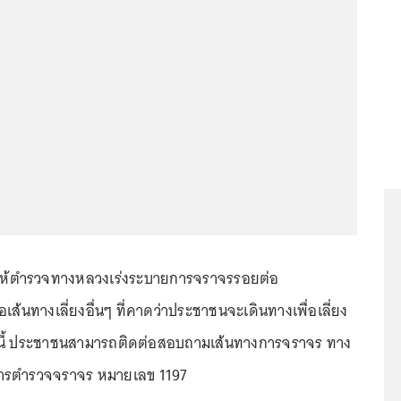
งการให้ตำรวจทางหลวงเร่งระบายการจราจรรอยต่อ
ส้นทางเลี่ยงอื่นๆ ที่คาดว่าประชาชนจะเดินทางเพื่อเลี่ยง
ทั้งนี้ ประชาชนสามารถติดต่อสอบถามเส้นทางการจราจร ทาง
การตำรวจจราจร หมายเลข 1197