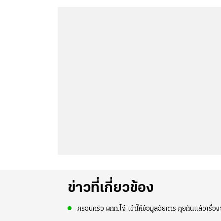
ข่าวที่เกี่ยวข้อง
ครอบครัว ผกก.โจ้ เข้าให้ข้อมูลอัยการ คุยกันแล้วเรื่