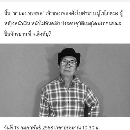
สิ้น "ชายธง ทรงพล" เจ้าของเพลงดังในตำนาน ปูไข่ไก่หลง ผู้
หญิงหน้าเงิน หน้าไม่ทันสมัย ประสบอุบัติเหตุโดนรถชนขณะ
ปั่นจักรยาน ที่ จ.สิงห์บุรี
วันที่ 13 กุมภาพันธ์ 2568 เวลาประมาณ 10.30 น.