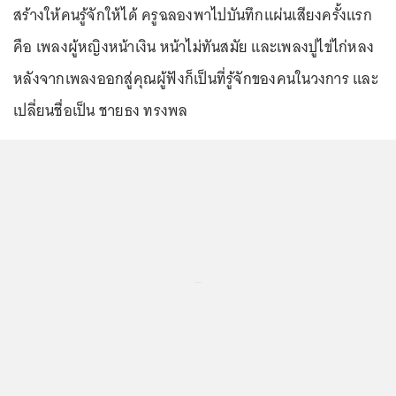
สร้างให้คนรู้จักให้ได้ ครูฉลองพาไปบันทึกแผ่นเสียงครั้งแรก
คือ เพลงผู้หญิงหน้าเงิน หน้าไม่ทันสมัย และเพลงปูไข่ไก่หลง
หลังจากเพลงออกสู่คุณผู้ฟังก็เป็นที่รู้จักของคนในวงการ และ
เปลี่ยนชื่อเป็น ชายธง ทรงพล
...