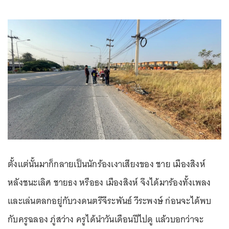
ตั้งแต่นั้นมาก็กลายเป็นนักร้องเงาเสียงของ ชาย เมืองสิงห์
หลังชนะเลิศ ชายธง หรือธง เมืองสิงห์ จึงได้มาร้องทั้งเพลง
และเล่นตลกอยู่กับวงดนตรีจีระพันธ์ วีระพงษ์ ก่อนจะได้พบ
กับครูฉลอง ภู่สว่าง ครูได้นำวันเดือนปีไปดู แล้วบอกว่าจะ