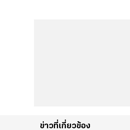
ข่าวที่เกี่ยวข้อง