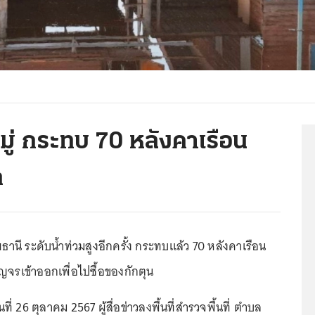
มู่ กระทบ 70 หลังคาเรือน
ก
ธานี ระดับน้ำท่วมสูงอีกครั้ง กระทบแล้ว 70 หลังคาเรือน
ัญจรเข้าออกเพื่อไปซื้อของกักตุน
นที่ 26 ตุลาคม 2567 ผู้สื่อข่าวลงพื้นที่สำรวจพื้นที่ ตำบล