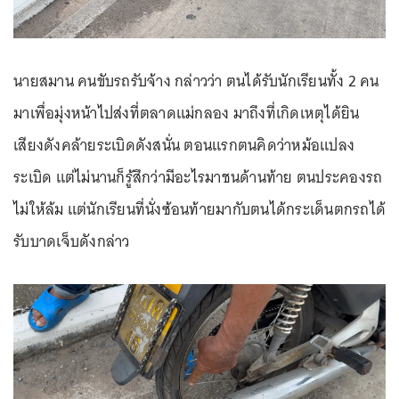
นายสมาน คนขับรถรับจ้าง กล่าวว่า ตนได้รับนักเรียนทั้ง 2 คน
มาเพื่อมุ่งหน้าไปส่งที่ตลาดแม่กลอง มาถึงที่เกิดเหตุได้ยิน
เสียงดังคล้ายระเบิดดังสนั่น ตอนแรกตนคิดว่าหม้อแปลง
ระเบิด แต่ไม่นานก็รู้สึกว่ามีอะไรมาชนด้านท้าย ตนประคองรถ
ไม่ให้ล้ม แต่นักเรียนที่นั่งซ้อนท้ายมากับตนได้กระเด็นตกรถได้
รับบาดเจ็บดังกล่าว