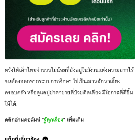
หวังให้เด็กไทยจำนวนไม่น้อยที่ยังอยู่ในวังวนแห่งความยากไร้
จนต้องออกจากระบบการศึกษา ไปเป็นเสาหลักหาเลี้ยง
ครอบครัว หรือดูแลปู่ย่าตายายที่ป่วยติดเตียง มีโอกาสที่ดีขึ้น
ให้ได้.
คลิกอ่านคอลัมน์ “
รู้ทุกเรื่อง
” เพิ่มเติม
แท็กที่เกี่ยวข้อง