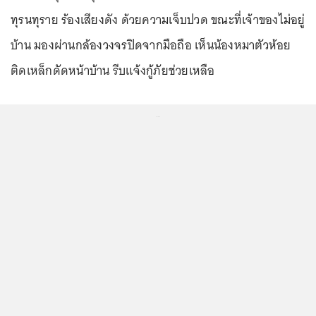
ทุรนทุราย ร้องเสียงดัง ด้วยความเจ็บปวด ขณะที่เจ้าของไม่อยู่
บ้าน มองผ่านกล้องวงจรปิดจากมือถือ เห็นน้องหมาตัวห้อย
ติดเหล็กดัดหน้าบ้าน รีบแจ้งกู้ภัยช่วยเหลือ
...