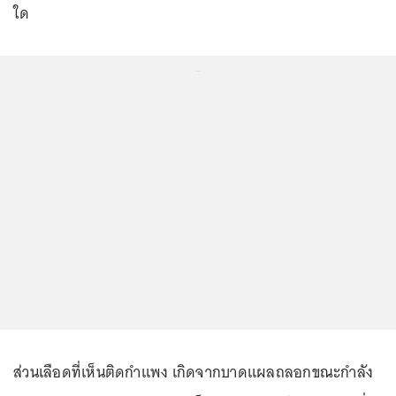
ใด
...
ส่วนเลือดที่เห็นติดกำแพง เกิดจากบาดแผลถลอกขณะกำลัง