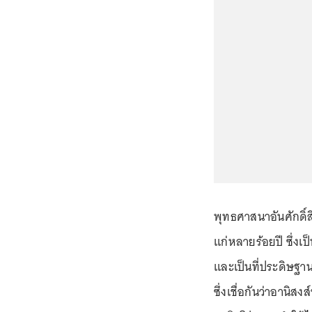
พุทธศาสนาอันศักดิ์ส
แก่หลายร้อยปี ซึ่งเป็
และเป็นที่ประดิษฐา
ซึ่งเชื่อกันว่าอาน