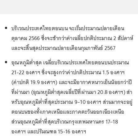
บริเวณประเทศไทยตอนบน จะเริ่มประมาณปลายเดือน
ตุลาคม 2566 ซึ่งจะช้ากว่าค่าเฉลี่ยปกติประมาณ 2 สัปดาห์
และจะสิ้นสุดประมาณปลายเดือนกุมภาพันธ์ 2567
อุณหภูมิต่ำสุด เฉลี่ยบริเวณประเทศไทยตอนบนประมาณ
21-22 องศาฯ ซึ่งจะสูงกว่าค่าปกติประมาณ 1.5 องศาฯ
(ค่าปกติ 19.9 องศาฯ) และจะมีอากาศหนาวเย็นน้อยกว่าปี
ที่ผ่านมา (อุณหภูมิต่ำสุดเฉลี่ยปีที่ผ่านมา 20.8 องศาฯ) ส่า
หรับอุณหภูมิต่ำที่สุดประมาณ 9–10 องศาฯ ส่วนมากจะอยู่
ตอนบนของทั้งภาคเหนือและภาคตะวันออกเฉียงเหนือ
ส่วนอุณหภูมิต่ำที่สุดบริเวณกรุงเทพมหานคร 17–18
องศาฯ และปริมณฑล 15-16 องศาฯ