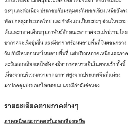
ยะๆ และต่อเนื่อง ประกอบกับมรสุมตะวันออกเฉียงเหนือยังคง
พัดปกคลุมประเทศไทย และกำลังแรงเป็นระยะๆ ส่วนในระยะ
ต้นและกลางเดือนกุมภาพันธ์ลักษณะอากาศจะแปรปรวน โดย
อากาศจะเริ่มอุ่นขึ้น และมีอากาศร้อนหลายพื้นที่ในตอนกลาง
วัน กับมีหมอกหนาในหลายพื้นที่ แต่บริเวณภาคเหนือและภาค
ตะวันออกเฉียงเหนือยังคงมีอากาศหนาวเย็นในตอนเช้า ทั้งนี้
เนื่องจากบริเวณความกดอากาศสูงจากประเทศจีนที่แผ่ลง
มาปกคลุมประเทศไทยตอนบนจะมีกำลังอ่อนลง
รายละเอียดตามภาคต่างๆ
ภาคเหนือและภาคตะวันออกเฉียงเหนือ