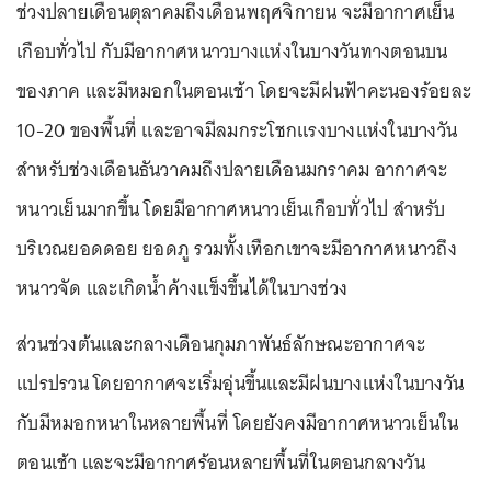
ช่วงปลายเดือนตุลาคมถึงเดือนพฤศจิกายน จะมีอากาศเย็น
เกือบทั่วไป กับมีอากาศหนาวบางแห่งในบางวันทางตอนบน
ของภาค และมีหมอกในตอนเช้า โดยจะมีฝนฟ้าคะนองร้อยละ
10-20 ของพื้นที่ และอาจมีลมกระโชกแรงบางแห่งในบางวัน
สำหรับช่วงเดือนธันวาคมถึงปลายเดือนมกราคม อากาศจะ
หนาวเย็นมากขึ้น โดยมีอากาศหนาวเย็นเกือบทั่วไป สำหรับ
บริเวณยอดดอย ยอดภู รวมทั้งเทือกเขาจะมีอากาศหนาวถึง
หนาวจัด และเกิดน้ำค้างแข็งขึ้นได้ในบางช่วง
ส่วนช่วงต้นและกลางเดือนกุมภาพันธ์ลักษณะอากาศจะ
แปรปรวน โดยอากาศจะเริ่มอุ่นขึ้นและมีฝนบางแห่งในบางวัน
กับมีหมอกหนาในหลายพื้นที่ โดยยังคงมีอากาศหนาวเย็นใน
ตอนเช้า และจะมีอากาศร้อนหลายพื้นที่ในตอนกลางวัน