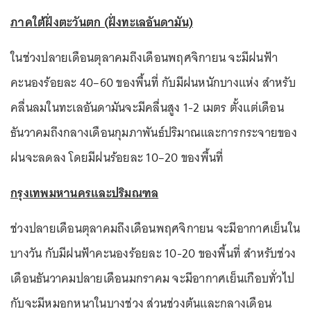
ภาคใต้ฝั่งตะวันตก (ฝั่งทะเลอันดามัน)
ในช่วงปลายเดือนตุลาคมถึงเดือนพฤศจิกายน จะมีฝนฟ้า
คะนองร้อยละ 40–60 ของพื้นที่ กับมีฝนหนักบางแห่ง สำหรับ
คลื่นลมในทะเลอันดามันจะมีคลื่นสูง 1-2 เมตร ตั้งแต่เดือน
ธันวาคมถึงกลางเดือนกุมภาพันธ์ปริมาณและการกระจายของ
ฝนจะลดลง โดยมีฝนร้อยละ 10–20 ของพื้นที่
กรุงเทพมหานครและปริมณฑล
ช่วงปลายเดือนตุลาคมถึงเดือนพฤศจิกายน จะมีอากาศเย็นใน
บางวัน กับมีฝนฟ้าคะนองร้อยละ 10-20 ของพื้นที่ สำหรับช่วง
เดือนธันวาคมปลายเดือนมกราคม จะมีอากาศเย็นเกือบทั่วไป
กับจะมีหมอกหนาในบางช่วง ส่วนช่วงต้นและกลางเดือน