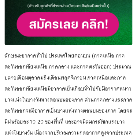
ลักษณะอากาศทั่วไป ประเทศไทยตอนบน (ภาคเหนือ ภาค
ตะวันออกเฉียงเหนือ ภาคกลาง และภาคตะวันออก) ประมาณ
ปลายเดือนตุลาคมถึงเดือนพฤศจิกายน ภาคเหนือและภาค
ตะวันออกเฉียงเหนือมีอากาศเย็นเกือบทั่วไปกับมีอากาศหนาว
บางแห่งในบางวันทางตอนบนของภาค ส่วนภาคกลางและภาค
ตะวันออกจะมีอากาศเย็นบางแห่งทางตอนบนของภาค โดยจะ
มีฝนร้อยละ 10-20 ของพื้นที่ และอาจมีลมกระโชกแรงบาง
แห่งในบางวัน เนื่องจากบริเวณความกดอากาศสูงจากประเทศ