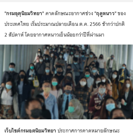
"กรมอุตุนิยมวิทยา"
คาดลักษณะอากาศช่วง
"ฤดูหนาว"
ของ
ประเทศไทย เริ่มประมาณปลายเดือน ต.ค. 2566 ช้ากว่าปกติ
2 สัปดาห์ โดยอากาศหนาวเย็นน้อยกว่าปีที่ผ่านมา
เว็บไซต์กรมอุตุนิยมวิทยา
ประกาศการคาดหมายลักษณะ