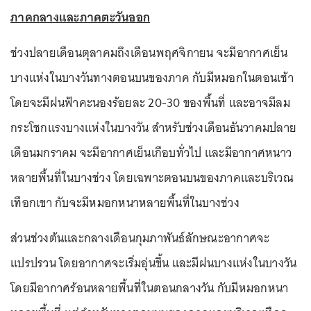
ภาคกลางและภาคตะวันออก
ช่วงปลายเดือนตุลาคมถึงเดือนพฤศจิกายน จะมีอากาศเย็น
บางแห่งในบางวันทางตอนบนของภาค กับมีหมอกในตอนเช้า
โดยจะมีฝนฟ้าคะนองร้อยละ 20-30 ของพื้นที่ และอาจมีลม
กระโชกแรงบางแห่งในบางวัน สำหรับช่วงเดือนธันวาคมปลาย
เดือนมกราคม จะมีอากาศเย็นเกือบทั่วไป และมีอากาศหนาว
หลายพื้นที่ในบางช่วง โดยเฉพาะตอนบนของภาคและบริเวณ
เทือกเขา กับจะมีหมอกหนาหลายพื้นที่ในบางช่วง
ส่วนช่วงต้นและกลางเดือนกุมภาพันธ์ลักษณะอากาศจะ
แปรปรวน โดยอากาศจะเริ่มอุ่นขึ้น และมีฝนบางแห่งในบางวัน
โดยมีอากาศร้อนหลายพื้นที่ในตอนกลางวัน กับมีหมอกหนา