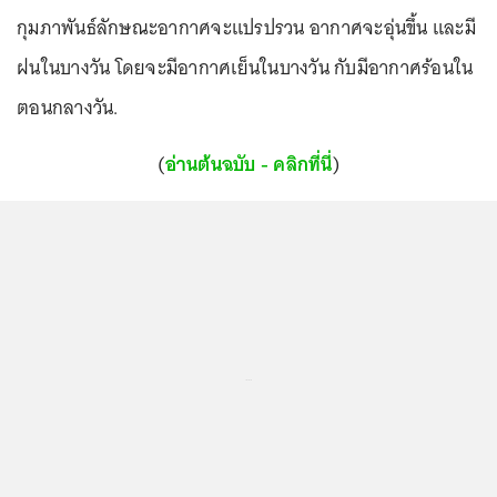
กุมภาพันธ์ลักษณะอากาศจะแปรปรวน อากาศจะอุ่นขึ้น และมี
ฝนในบางวัน โดยจะมีอากาศเย็นในบางวัน กับมีอากาศร้อนใน
ตอนกลางวัน.
(
อ่านต้นฉบับ - คลิกที่นี่
)
...