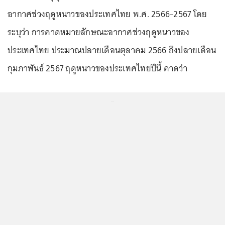
อากาศช่วงฤดูหนาวของประเทศไทย พ.ศ. 2566-2567 โดย
ระบุว่า การคาดหมายลักษณะอากาศช่วงฤดูหนาวของ
ประเทศไทย ประมาณปลายเดือนตุลาคม 2566 ถึงปลายเดือน
กุมภาพันธ์ 2567 ฤดูหนาวของประเทศไทยปีนี้ คาดว่า
...