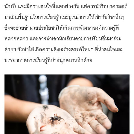
นักเรียนจะมีความสนใจที่แตกต่างกัน แต่ควรนำวิทยาศาสตร์
มาเป็นพื้นฐานในการเรียนรู้ และบูรณาการให้เข้ากับวิชาอื่นๆ
ซึ่งจะช่วยอำนวยประโยชน์ให้เกิดการพัฒนาองค์ความรู้ที่
หลากหลาย และการนำเอานักเรียนสายการเรียนอื่นมาร่วม
ค่ายฯ ยังทำให้เกิดความคิดสร้างสรรค์ใหม่ๆ ที่น่าสนใจและ
บรรยากาศการเรียนรู้ที่น่าสนุกสนานอีกด้วย