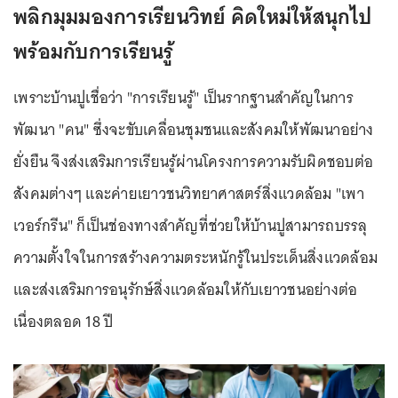
พลิกมุมมองการเรียนวิทย์ คิดใหม่ให้สนุกไป
พร้อมกับการเรียนรู้
เพราะบ้านปูเชื่อว่า "การเรียนรู้" เป็นรากฐานสำคัญในการ
พัฒนา "คน" ซึ่งจะขับเคลื่อนชุมชนและสังคมให้พัฒนาอย่าง
ยั่งยืน จึงส่งเสริมการเรียนรู้ผ่านโครงการความรับผิดชอบต่อ
สังคมต่างๆ และค่ายเยาวชนวิทยาศาสตร์สิ่งแวดล้อม "เพา
เวอร์กรีน" ก็เป็นช่องทางสำคัญที่ช่วยให้บ้านปูสามารถบรรลุ
ความตั้งใจในการสร้างความตระหนักรู้ในประเด็นสิ่งแวดล้อม
และส่งเสริมการอนุรักษ์สิ่งแวดล้อมให้กับเยาวชนอย่างต่อ
เนื่องตลอด 18 ปี