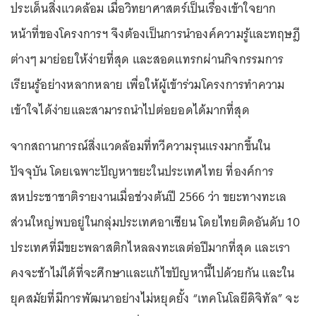
ประเด็นสิ่งแวดล้อม เมื่อวิทยาศาสตร์เป็นเรื่องเข้าใจยาก
หน้าที่ของโครงการฯ จึงต้องเป็นการนำองค์ความรู้และทฤษฎี
ต่างๆ มาย่อยให้ง่ายที่สุด และสอดแทรกผ่านกิจกรรมการ
เรียนรู้อย่างหลากหลาย เพื่อให้ผู้เข้าร่วมโครงการทำความ
เข้าใจได้ง่ายและสามารถนำไปต่อยอดได้มากที่สุด
จากสถานการณ์สิ่งแวดล้อมที่ทวีความรุนแรงมากขึ้นใน
ปัจจุบัน โดยเฉพาะปัญหาขยะในประเทศไทย ที่องค์การ
สหประชาชาติรายงานเมื่อช่วงต้นปี 2566 ว่า ขยะทางทะเล
ส่วนใหญ่พบอยู่ในกลุ่มประเทศอาเซียน โดยไทยติดอันดับ 10
ประเทศที่มีขยะพลาสติกไหลลงทะเลต่อปีมากที่สุด และเรา
คงจะช้าไม่ได้ที่จะศึกษาและแก้ไขปัญหานี้ไปด้วยกัน และใน
ยุคสมัยที่มีการพัฒนาอย่างไม่หยุดยั้ง “เทคโนโลยีดิจิทัล” จะ