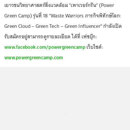
เยาวชนวิทยาศาสตร์สิ่งแวดล้อม "เพาเวอร์กรีน" (Power
Green Camp) รุ่นที่ 18 "Waste Warriors ภารกิจพิทักษ์โลก:
Green Cloud – Green Tech – Green Influencer" กำลังเปิด
รับสมัครอยู่สามารถดูรายละเอียด ได้ที่ เฟซบุ๊ก:
www.facebook.com/powergreencamp
เว็บไซต์:
www.powergreencamp.com
...