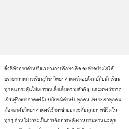
สิ่งที่ท้าทายสำหรับแวดวงการศึกษา คือ จะทำอย่างไรให้
บรรยากาศการเรียนรู้วิชาวิทยาศาสตร์ตอบโจทย์กับนักเรียน
ทุกคน กระตุ้นให้เยาวชนเล็งเห็นความสำคัญ และมองว่าการ
เรียนรู้วิทยาศาสตร์มีประโยชน์สำหรับทุกคน เพราะเราทุกคน
ต้องอาศัยวิทยาศาสตร์เข้ามาช่วยยกระดับคุณภาพชีวิตใน
ทุกๆ ด้าน ไม่ว่าจะเป็นการจัดการพลังงาน ยานพาหนะ สุข