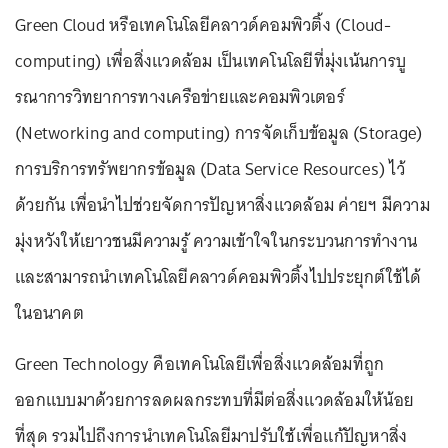
Green Cloud หรือเทคโนโลยีคลาวด์คอมพิวติ้ง (Cloud-
computing) เพื่อสิ่งแวดล้อม เป็นเทคโนโลยีที่มุ่งเน้นการบู
รณาการวิทยาการทางเครือข่ายและคอมพิวเตอร์
(Networking and computing) การจัดเก็บข้อมูล (Storage)
การบริการทรัพยากรข้อมูล (Data Service Resources) ไว้
ด้วยกัน เพื่อนำไปช่วยจัดการปัญหาสิ่งแวดล้อม ค่ายฯ มีความ
มุ่งหวังให้เยาวชนมีความรู้ ความเข้าใจในกระบวนการทำงาน
และสามารถนำเทคโนโลยีคลาวด์คอมพิวติ้งไปประยุกต์ใช้ได้
ในอนาคต
Green Technology คือเทคโนโลยีเพื่อสิ่งแวดล้อมที่ถูก
ออกแบบมาด้วยการลดผลกระทบที่มีต่อสิ่งแวดล้อมให้น้อย
ที่สุด รวมไปถึงการนำเทคโนโลยีมาปรับใช้เพื่อแก้ปัญหาสิ่ง