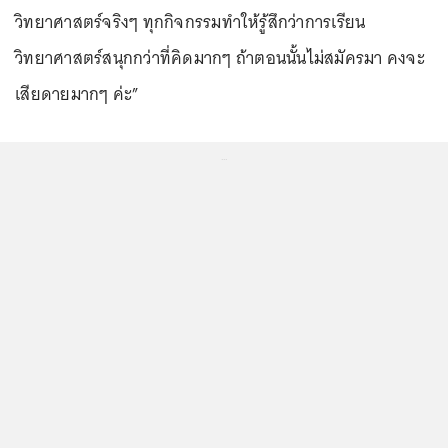
วิทยาศาสตร์จริงๆ ทุกกิจกรรมทำให้รู้สึกว่าการเรียน
วิทยาศาสตร์สนุกกว่าที่คิดมากๆ ถ้าตอนนั้นไม่สมัครมา คงจะ
เสียดายมากๆ ค่ะ”
...