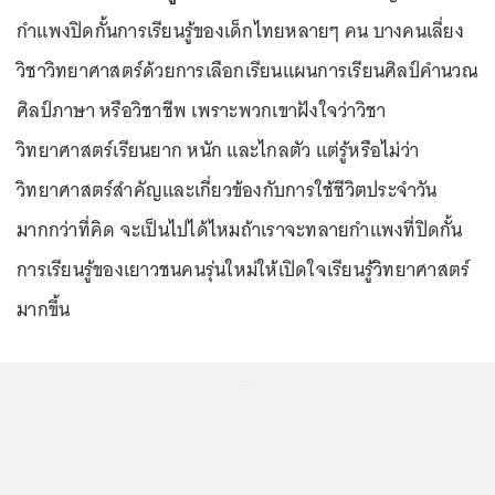
กำแพงปิดกั้นการเรียนรู้ของเด็กไทยหลายๆ คน บางคนเลี่ยง
วิชาวิทยาศาสตร์ด้วยการเลือกเรียนแผนการเรียนศิลป์คำนวณ
ศิลป์ภาษา หรือวิชาชีพ เพราะพวกเขาฝังใจว่าวิชา
วิทยาศาสตร์เรียนยาก หนัก และไกลตัว แต่รู้หรือไม่ว่า
วิทยาศาสตร์สำคัญและเกี่ยวข้องกับการใช้ชีวิตประจำวัน
มากกว่าที่คิด จะเป็นไปได้ไหมถ้าเราจะทลายกำแพงที่ปิดกั้น
การเรียนรู้ของเยาวชนคนรุ่นใหม่ให้เปิดใจเรียนรู้วิทยาศาสตร์
มากขึ้น
...