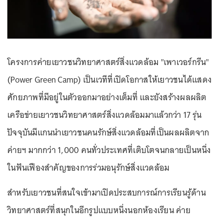
โครงการค่ายเยาวชนวิทยาศาสตร์สิ่งแวดล้อม "เพาเวอร์กรีน"
(Power Green Camp) เป็นเวทีที่เปิดโอกาสให้เยาวชนได้แสดง
ศักยภาพที่มีอยู่ในตัวออกมาอย่างเต็มที่ และยังสร้างผลผลิต
เครือข่ายเยาวชนวิทยาศาสตร์สิ่งแวดล้อมมาแล้วกว่า 17 รุ่น
ปัจจุบันมีแกนนำเยาวชนคนรักษ์สิ่งแวดล้อมที่เป็นผลผลิตจาก
ค่ายฯ มากกว่า 1,000 คนทั่วประเทศที่เติบโตจนกลายเป็นหนึ่ง
ในฟันเฟืองสำคัญของการร่วมอนุรักษ์สิ่งแวดล้อม
สำหรับเยาวชนที่สนใจเข้ามาเปิดประสบการณ์การเรียนรู้ด้าน
วิทยาศาสตร์ที่สนุกในอีกรูปแบบหนึ่งนอกห้องเรียน ค่าย