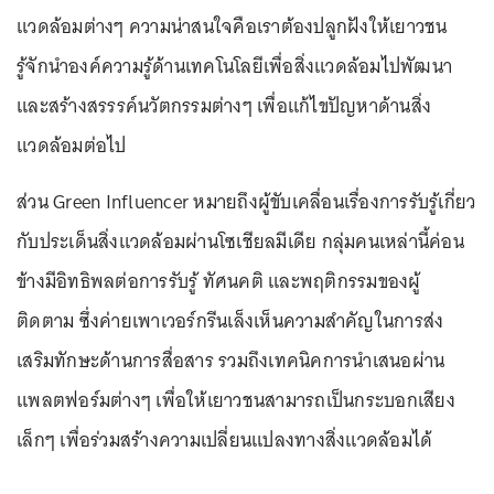
แวดล้อมต่างๆ ความน่าสนใจคือเราต้องปลูกฝังให้เยาวชน
รู้จักนำองค์ความรู้ด้านเทคโนโลยีเพื่อสิ่งแวดล้อมไปพัฒนา
และสร้างสรรรค์นวัตกรรมต่างๆ เพื่อแก้ไขปัญหาด้านสิ่ง
แวดล้อมต่อไป
ส่วน Green Influencer หมายถึงผู้ขับเคลื่อนเรื่องการรับรู้เกี่ยว
กับประเด็นสิ่งแวดล้อมผ่านโซเชียลมีเดีย กลุ่มคนเหล่านี้ค่อน
ข้างมีอิทธิพลต่อการรับรู้ ทัศนคติ และพฤติกรรมของผู้
ติดตาม ซึ่งค่ายเพาเวอร์กรีนเล็งเห็นความสำคัญในการส่ง
เสริมทักษะด้านการสื่อสาร รวมถึงเทคนิคการนำเสนอผ่าน
แพลตฟอร์มต่างๆ เพื่อให้เยาวชนสามารถเป็นกระบอกเสียง
เล็กๆ เพื่อร่วมสร้างความเปลี่ยนแปลงทางสิ่งแวดล้อมได้