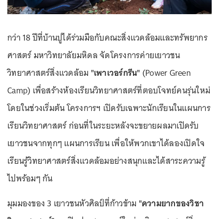
กว่า 18 ปีที่บ้านปูได้ร่วมมือกับคณะสิ่งแวดล้อมและทรัพยากร
ศาสตร์ มหาวิทยาลัยมหิดล จัดโครงการค่ายเยาวชน
วิทยาศาสตร์สิ่งแวดล้อม
"เพาเวอร์กรีน"
(Power Green
Camp) เพื่อสร้างห้องเรียนวิทยาศาสตร์ที่ตอบโจทย์คนรุ่นใหม่
โดยในช่วงเริ่มต้น โครงการฯ เปิดรับเฉพาะนักเรียนในแผนการ
เรียนวิทยาศาสตร์ ก่อนที่ในระยะหลังจะขยายผลมาเปิดรับ
เยาวชนจากทุกๆ แผนการเรียน เพื่อให้พวกเขาได้ลองเปิดใจ
เรียนรู้วิทยาศาสตร์สิ่งแวดล้อมอย่างสนุกและได้สาระความรู้
ไปพร้อมๆ กัน
มุมมองของ 3 เยาวชนหัวศิลป์ที่ก้าวข้าม
"ความยากของวิชา