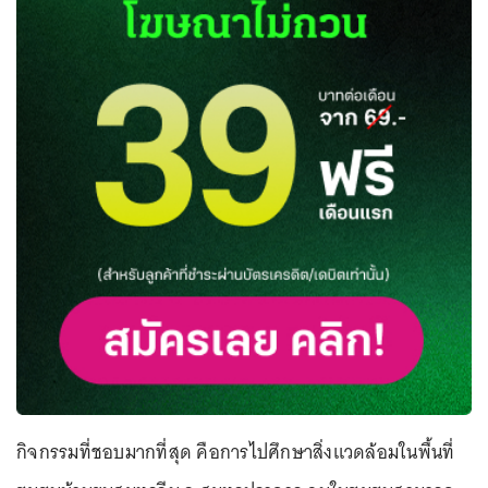
กิจกรรมที่ชอบมากที่สุด คือการไปศึกษาสิ่งแวดล้อมในพื้นที่