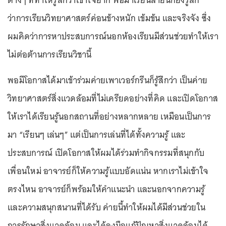
ต่างๆ ที่ทำให้รู้สึกว่าเข้าใจยาก พอมาเรียนสายนี้ก็ยิ่งรู้สึก
ว่าการเรียนวิทยาศาสตร์ค่อนข้างหนัก เข้มข้น และจริงจัง ซึ่ง
ผมคิดว่าการหาประสบการณ์นอกห้องเรียนมีส่วนช่วยทำให้เรา
ไม่ต่อต้านการเรียนวิชานี้
พอมีโอกาสได้มาเข้าร่วมค่ายเพาเวอร์กรีนก็รู้สึกว่า เป็นค่าย
วิทยาศาสตร์สิ่งแวดล้อมที่ไม่เครียดอย่างที่คิด และเปิดโอกาส
ให้เราได้เรียนรู้นอกสถานที่อย่างหลากหลาย เหมือนเป็นการ
มา “เรียนๆ เล่นๆ” แต่เป็นการเล่นที่ได้ทั้งความรู้ และ
ประสบการณ์ เปิดโอกาสให้ผมได้ร่วมทำกิจกรรมที่สนุกกับ
เพื่อนใหม่ อาจารย์ก็ให้ความรู้แบบอัดแน่น หากเราไม่เข้าใจ
ตรงไหน อาจารย์ก็พร้อมให้คำแนะนำ และนอกจากความรู้
และความสนุกสนานที่ได้รับ ค่ายนี้ทำให้ผมได้มีส่วนช่วยใน
การรักษาสิ่งแวดล้อม และได้ลงมือแก้ปัญหาสิ่งแวดล้อมได้