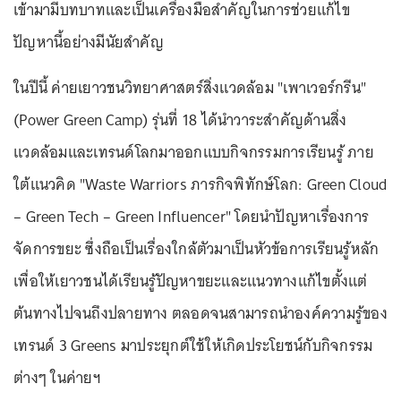
เข้ามามีบทบาทและเป็นเครื่องมือสำคัญในการช่วยแก้ไข
ปัญหานี้อย่างมีนัยสำคัญ
ในปีนี้ ค่ายเยาวชนวิทยาศาสตร์สิ่งแวดล้อม "เพาเวอร์กรีน"
(Power Green Camp) รุ่นที่ 18 ได้นำวาระสำคัญด้านสิ่ง
แวดล้อมและเทรนด์โลกมาออกแบบกิจกรรมการเรียนรู้ ภาย
ใต้แนวคิด "Waste Warriors ภารกิจพิทักษ์โลก: Green Cloud
– Green Tech – Green Influencer" โดยนำปัญหาเรื่องการ
จัดการขยะ ซึ่งถือเป็นเรื่องใกล้ตัวมาเป็นหัวข้อการเรียนรู้หลัก
เพื่อให้เยาวชนได้เรียนรู้ปัญหาขยะและแนวทางแก้ไขตั้งแต่
ต้นทางไปจนถึงปลายทาง ตลอดจนสามารถนำองค์ความรู้ของ
เทรนด์ 3 Greens มาประยุกต์ใช้ให้เกิดประโยชน์กับกิจกรรม
ต่างๆ ในค่ายฯ