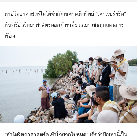
ค่ายวิทยาศาสตร์ไม่ได้จำกัดเฉพาะเด็กวิทย์ "เพาเวอร์กรีน"
ห้องเรียนวิทยาศาสตร์นอกตำราที่ชวนเยาวชนทุกแผนการ
เรียน
"ทำไมวิทยาศาสตร์ดูเข้าใจยากไปหมด"
เชื่อว่าปัญหานี้เป็น