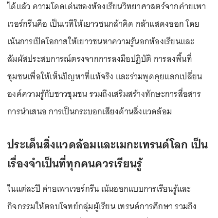
ได้แล้ว ความโดดเด่นของห้องเรียนวิทยาศาสตร์จากค่ายเพา
เวอร์กรีนคือ เป็นเวทีให้เยาวชนกล้าคิด กล้าแสดงออก โดย
เน้นการเปิดโอกาสให้เยาวชนหาความรู้นอกห้องเรียนและ
สัมผัสประสบการณ์ตรงจากการลงมือปฏิบัติ การลงพื้นที่
ชุมชนเพื่อให้เห็นปัญหาที่แท้จริง และร่วมพูดคุยแลกเปลี่ยน
องค์ความรู้กับชาวชุมชน รวมถึงเสริมสร้างทักษะการสื่อสาร
การนำเสนอ การเป็นกระบอกเสียงด้านสิ่งแวดล้อม
ประเด็นสิ่งแวดล้อมและเมกะเทรนด์โลก เป็น
เรื่องจำเป็นที่ทุกคนควรเรียนรู้
ในแต่ละปี ค่ายเพาเวอร์กรีน เน้นออกแบบการเรียนรู้และ
กิจกรรมให้ตอบโจทย์กลุ่มผู้เรียน เทรนด์การศึกษา รวมถึง