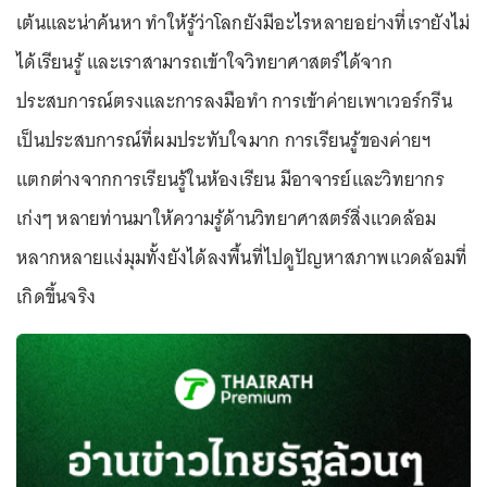
เต้นและน่าค้นหา ทำให้รู้ว่าโลกยังมีอะไรหลายอย่างที่เรายังไม่
ได้เรียนรู้ และเราสามารถเข้าใจวิทยาศาสตร์ได้จาก
ประสบการณ์ตรงและการลงมือทำ การเข้าค่ายเพาเวอร์กรีน
เป็นประสบการณ์ที่ผมประทับใจมาก การเรียนรู้ของค่ายฯ
แตกต่างจากการเรียนรู้ในห้องเรียน มีอาจารย์และวิทยากร
เก่งๆ หลายท่านมาให้ความรู้ด้านวิทยาศาสตร์สิ่งแวดล้อม
หลากหลายแง่มุมทั้งยังได้ลงพื้นที่ไปดูปัญหาสภาพแวดล้อมที่
เกิดขึ้นจริง