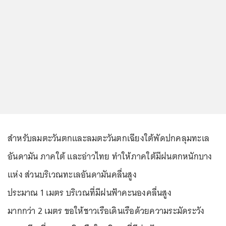
สำหรับลมตะวันตกและลมตะวันตกเฉียงใต้พัดปกคลุมทะเล
อันดามัน ภาคใต้ และอ่าวไทย ทำให้ภาคใต้มีฝนตกหนักบาง
แห่ง ส่วนบริเวณทะเลอันดามันคลื่นสูง
ประมาณ 1 เมตร บริเวณที่มีฝนฟ้าคะนองคลื่นสูง
มากกว่า 2 เมตร ขอให้ชาวเรือเดินเรือด้วยความระมัดระวัง