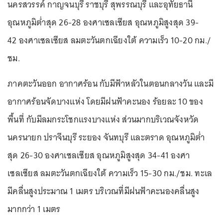
นครสวรรค์ กาญจนบุรี ราชบุรี สุพรรณบุรี และอุทัยธานี
อุณหภูมิต่ำสุด 26-28 องศาเซลเซียส อุณหภูมิสูงสุด 39-
42 องศาเซลเซียส ลมตะวันตกเฉียงใต้ ความเร็ว 10-20 กม./
ชม.
ภาคตะวันออก อากาศร้อน กับมีฟ้าหลัวในตอนกลางวัน และมี
อากาศร้อนจัดบางแห่ง โดยมีฝนฟ้าคะนอง ร้อยละ 10 ของ
พื้นที่ กับมีลมกระโชกแรงบางแห่ง ส่วนมากบริเวณจังหวัด
นครนายก ปราจีนบุรี ระยอง จันทบุรี และตราด อุณหภูมิต่ำ
สุด 26-30 องศาเซลเซียส อุณหภูมิสูงสุด 34-41 องศา
เซลเซียส ลมตะวันตกเฉียงใต้ ความเร็ว 15-30 กม./ชม. ทะเล
มีคลื่นสูงประมาณ 1 เมตร บริเวณที่มีฝนฟ้าคะนองคลื่นสูง
มากกว่า 1 เมตร