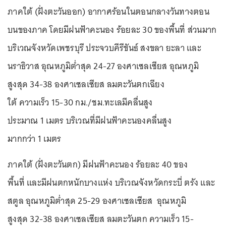
ภาคใต้ (ฝั่งตะวันออก) อากาศร้อนในตอนกลางวันทางตอน
บนของภาค โดยมีฝนฟ้าคะนอง ร้อยละ 30 ของพื้นที่ ส่วนมาก
บริเวณจังหวัดเพชรบุรี ประจวบคีรีขันธ์ สงขลา ยะลา และ
นราธิวาส อุณหภูมิต่ำสุด 24-27 องศาเซลเซียส อุณหภูมิ
สูงสุด 34-38 องศาเซลเซียส ลมตะวันตกเฉียง
ใต้ ความเร็ว 15-30 กม./ชม.ทะเลมีคลื่นสูง
ประมาณ 1 เมตร บริเวณที่มีฝนฟ้าคะนองคลื่นสูง
มากกว่า 1 เมตร
ภาคใต้ (ฝั่งตะวันตก) มีฝนฟ้าคะนอง ร้อยละ 40 ของ
พื้นที่ และมีฝนตกหนักบางแห่ง บริเวณจังหวัดกระบี่ ตรัง และ
สตูล อุณหภูมิต่ำสุด 25-29 องศาเซลเซียส อุณหภูมิ
สูงสุด 32-38 องศาเซลเซียส ลมตะวันตก ความเร็ว 15-