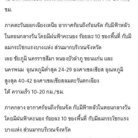
ชม.
ภาคตะวันออกเฉียงเหนือ อากาศร้อนถึงร้อนจัด กับมีฟ้าหลัว
ในตอนกลางวัน โดยมีฝนฟ้าคะนอง ร้อยละ 10 ของพื้นที่ กับมี
ลมกระโชกแรงบางแห่ง ส่วนมากบริเวณจังหวัด
เลย ชัยภูมิ นครราชสีมา หนองบัวลำภู ขอนแก่น และ
นครพนม อุณหภูมิต่ำสุด 24-29 องศาเซลเซียส อุณหภูมิ
สูงสุด 40-42 องศาเซลเซียสลมตะวันตกเฉียง
ใต้ ความเร็ว 10-20 กม./ชม.
ภาคกลาง อากาศร้อนถึงร้อนจัด กับมีฟ้าหลัวในตอนกลางวัน
โดยมีฝนฟ้าคะนอง ร้อยละ 10 ของพื้นที่ กับมีลมกระโชกแรง
บางแห่ง ส่วนมากบริเวณจังหวัด