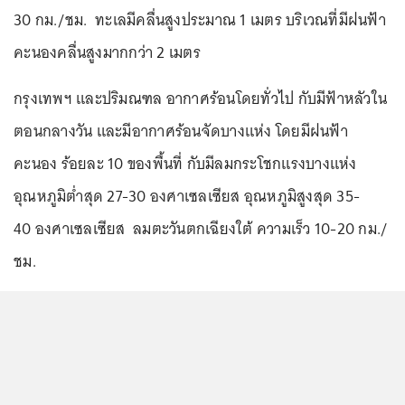
30 กม./ชม. ทะเลมีคลื่นสูงประมาณ 1 เมตร บริเวณที่มีฝนฟ้า
คะนองคลื่นสูงมากกว่า 2 เมตร
กรุงเทพฯ และปริมณฑล อากาศร้อนโดยทั่วไป กับมีฟ้าหลัวใน
ตอนกลางวัน และมีอากาศร้อนจัดบางแห่ง โดยมีฝนฟ้า
คะนอง ร้อยละ 10 ของพื้นที่ กับมีลมกระโชกแรงบางแห่ง
อุณหภูมิต่ำสุด 27-30 องศาเซลเซียส อุณหภูมิสูงสุด 35-
40 องศาเซลเซียส ลมตะวันตกเฉียงใต้ ความเร็ว 10-20 กม./
ชม.