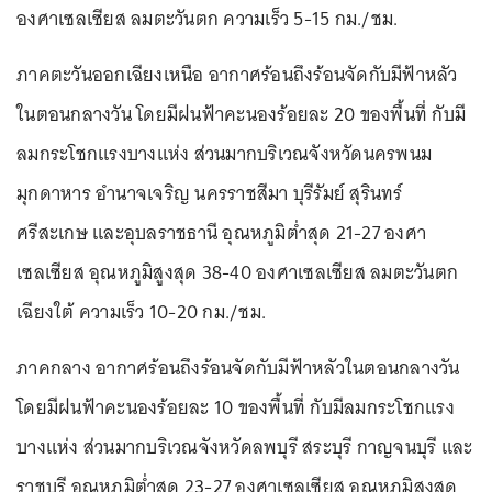
องศาเซลเซียส ลมตะวันตก ความเร็ว 5-15 กม./ชม.
ภาคตะวันออกเฉียงเหนือ อากาศร้อนถึงร้อนจัดกับมีฟ้าหลัว
ในตอนกลางวัน โดยมีฝนฟ้าคะนองร้อยละ 20 ของพื้นที่ กับมี
ลมกระโชกแรงบางแห่ง ส่วนมากบริเวณจังหวัดนครพนม
มุกดาหาร อำนาจเจริญ นครราชสีมา บุรีรัมย์ สุรินทร์
ศรีสะเกษ และอุบลราชธานี อุณหภูมิต่ำสุด 21-27 องศา
เซลเซียส อุณหภูมิสูงสุด 38-40 องศาเซลเซียส ลมตะวันตก
เฉียงใต้ ความเร็ว 10-20 กม./ชม.
ภาคกลาง อากาศร้อนถึงร้อนจัดกับมีฟ้าหลัวในตอนกลางวัน
โดยมีฝนฟ้าคะนองร้อยละ 10 ของพื้นที่ กับมีลมกระโชกแรง
บางแห่ง ส่วนมากบริเวณจังหวัดลพบุรี สระบุรี กาญจนบุรี และ
ราชบุรี อุณหภูมิต่ำสุด 23-27 องศาเซลเซียส อุณหภูมิสูงสุด