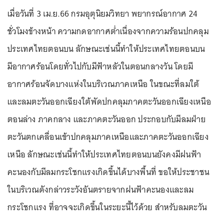
เมื่อวันที่ 3 เม.ย.66 กรมอุตุนิยมวิทยา พยากรณ์อากาศ 24
ชั่วโมงข้างหน้า ความกดอากาศต่ำเนื่องจากความร้อนปกคลุม
ประเทศไทยตอนบน ลักษณะเช่นนี้ทำให้ประเทศไทยตอนบน
มีอากาศร้อนโดยทั่วไปกับมีฟ้าหลัวในตอนกลางวัน โดยมี
อากาศร้อนจัดบางแห่งในบริเวณภาคเหนือ ในขณะที่ลมใต้
และลมตะวันออกเฉียงใต้พัดปกคลุมภาคตะวันออกเฉียงเหนือ
ตอนล่าง ภาคกลาง และภาคตะวันออก ประกอบกับมีลมฝ่าย
ตะวันตกเคลื่อนเข้าปกคลุมภาคเหนือและภาคตะวันออกเฉียง
เหนือ ลักษณะเช่นนี้ทำให้ประเทศไทยตอนบนยังคงมีฝนฟ้า
คะนองกับมีลมกระโชกแรงเกิดขึ้นได้บางพื้นที่ ขอให้ประชาชน
ในบริเวณดังกล่าวระวังอันตรายจากฝนฟ้าคะนองและลม
กระโชกแรง ที่อาจจะเกิดขึ้นในระยะนี้ไว้ด้วย สำหรับลมตะวัน