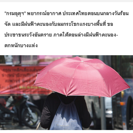
"กรมอุตุฯ" พยากรณ์อากาศ ประเทศไทยตอนบนกลางวันร้อน
จัด และมีฝนฟ้าคะนองกับลมกระโชกแรงบางพื้นที่ ขอ
ประชาชนระวังอันตราย ภาคใต้ตอนล่างมีฝนฟ้าคะนอง-
ตกหนักบางแห่ง