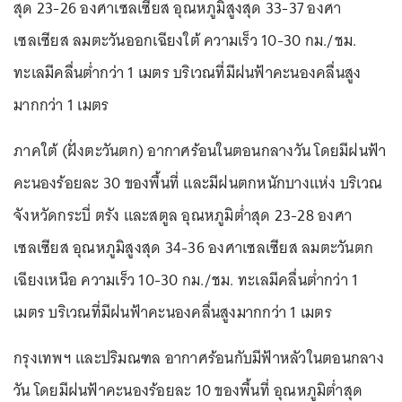
สุด 23-26 องศาเซลเซียส อุณหภูมิสูงสุด 33-37 องศา
เซลเซียส ลมตะวันออกเฉียงใต้ ความเร็ว 10-30 กม./ชม.
ทะเลมีคลื่นต่ำกว่า 1 เมตร บริเวณที่มีฝนฟ้าคะนองคลื่นสูง
มากกว่า 1 เมตร
ภาคใต้ (ฝั่งตะวันตก) อากาศร้อนในตอนกลางวัน โดยมีฝนฟ้า
คะนองร้อยละ 30 ของพื้นที่ และมีฝนตกหนักบางแห่ง บริเวณ
จังหวัดกระบี่ ตรัง และสตูล อุณหภูมิต่ำสุด 23-28 องศา
เซลเซียส อุณหภูมิสูงสุด 34-36 องศาเซลเซียส ลมตะวันตก
เฉียงเหนือ ความเร็ว 10-30 กม./ชม. ทะเลมีคลื่นต่ำกว่า 1
เมตร บริเวณที่มีฝนฟ้าคะนองคลื่นสูงมากกว่า 1 เมตร
กรุงเทพฯ และปริมณฑล อากาศร้อนกับมีฟ้าหลัวในตอนกลาง
วัน โดยมีฝนฟ้าคะนองร้อยละ 10 ของพื้นที่ อุณหภูมิต่ำสุด