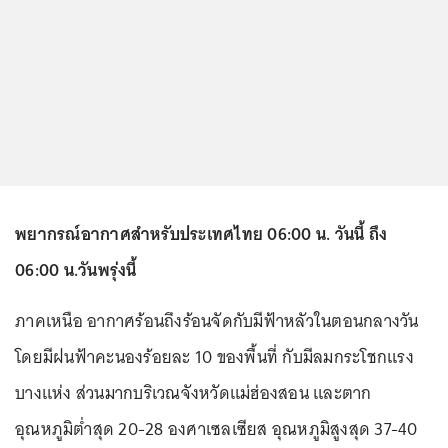
พยากรณ์อากาศสำหรับประเทศไทย 06:00 น. วันนี้ ถึง
06:00 น.วันพรุ่งนี้
ภาคเหนือ อากาศร้อนถึงร้อนจัดกับมีฟ้าหลัวในตอนกลางวัน
โดยมีฝนฟ้าคะนองร้อยละ 10 ของพื้นที่ กับมีลมกระโชกแรง
บางแห่ง ส่วนมากบริเวณจังหวัดแม่ฮ่องสอน และตาก
อุณหภูมิต่ำสุด 20-28 องศาเซลเซียส อุณหภูมิสูงสุด 37-40