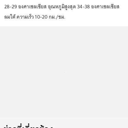
28-29 องศาเซลเซียส อุณหภูมิสูงสุด 34-38 องศาเซลเซียส
ลมใต้ ความเร็ว 10-20 กม./ชม.
...