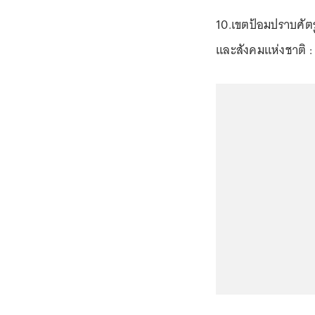
10.เขตป้อมปราบศัต
และสังคมแห่งชาติ : 