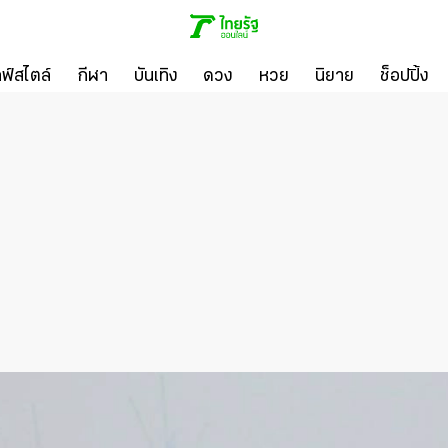
ลฟ์สไตล์
กีฬา
บันเทิง
ดวง
หวย
นิยาย
ช็อปปิ้ง