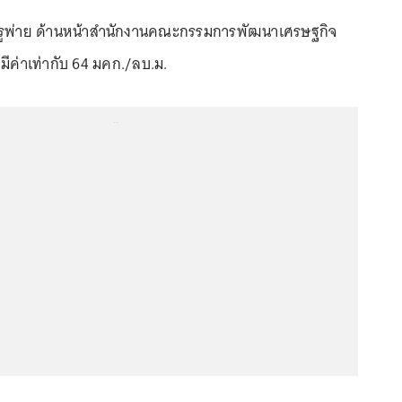
รูพ่าย ด้านหน้าสำนักงานคณะกรรมการพัฒนาเศรษฐกิจ
มีค่าเท่ากับ 64 มคก./ลบ.ม.
...