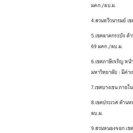
มคก./ลบ.ม.
4.สวนทวีวนารมย์ เขต
5.เขตลาดกระบัง ด้า
69 มคก./ลบ.ม.
6.เขตภาษีเจริญ หน
มหาวิทยาลัย : มีค่า
7.เขตบางเขน ภายในส
8.เขตประเวศ ด้านหน้
ลบ.ม.
9.สวนหนองจอก เขตห