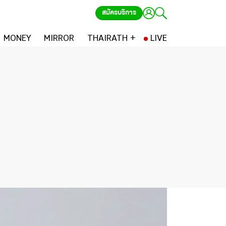
สมัครบริการ
MONEY
MIRROR
THAIRATH +
LIVE