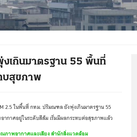
งพุ่งเกินมาตรฐาน 55 พื้นที่
ทบสุขภาพ
่น PM 2.5 ในพื้นที่ กทม. ปริมณฑล ยังพุ่งเกินมาตรฐาน 55
าพอากาศอยู่ในระดับสีส้ม เริ่มมีผลกระทบต่อสุขภาพแล้ว
ุณภาพอากาศและเสียง สำนักสิ่งแวดล้อม