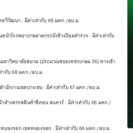
ทวีวัฒนา : มีค่าเท่ากับ 69 มคก./ลบ.ม.
นหน้าโรงพยาบาลลาดกระบังข้างป้อมตำรวจ : มีค่าเท่ากับ
้ามหาวิทยาลัยสยาม (ประมาณซอยเพชรเกษม 36) ทางเข้า
เท่ากับ 68 มคก./ลบ.ม.
ำนักงานเขตบางเขน : มีค่าเท่ากับ 67 มคก./ลบ.ม.
าห้างสรรพสินค้าซีคอน สแควร์ : มีค่าเท่ากับ 66 มคก./
นองจอก เขตหนองจอก : มีค่าเท่ากับ 66 มคก./ลบ.ม.