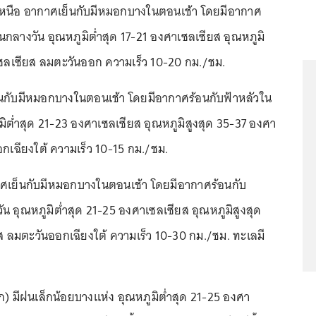
หนือ อากาศเย็นกับมีหมอกบางในตอนเช้า โดยมีอากาศ
นกลางวัน อุณหภูมิต่ำสุด 17-21 องศาเซลเซียส อุณหภูมิ
ซลเซียส ลมตะวันออก ความเร็ว 10-20 กม./ชม.
กับมีหมอกบางในตอนเช้า โดยมีอากาศร้อนกับฟ้าหลัวใน
ิต่ำสุด 21-23 องศาเซลเซียส อุณหภูมิสูงสุด 35-37 องศา
กเฉียงใต้ ความเร็ว 10-15 กม./ชม.
เย็นกับมีหมอกบางในตอนเช้า โดยมีอากาศร้อนกับ
น อุณหภูมิต่ำสุด 21-25 องศาเซลเซียส อุณหภูมิสูงสุด
 ลมตะวันออกเฉียงใต้ ความเร็ว 10-30 กม./ชม. ทะเลมี
ก) มีฝนเล็กน้อยบางแห่ง อุณหภูมิต่ำสุด 21-25 องศา