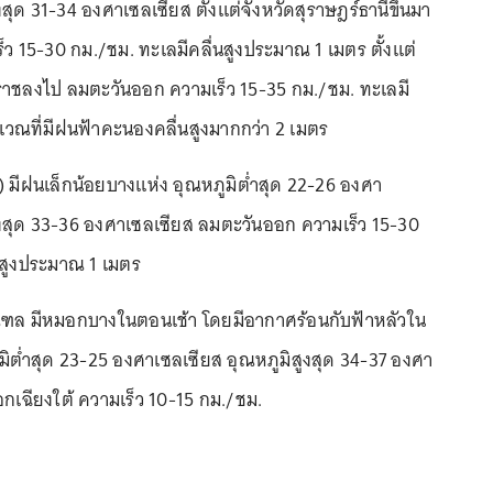
งสุด 31-34 องศาเซลเซียส ตั้งแต่จังหวัดสุราษฎร์ธานีขึ้นมา
ว 15-30 กม./ชม. ทะเลมีคลื่นสูงประมาณ 1 เมตร ตั้งแต่
ราชลงไป ลมตะวันออก ความเร็ว 15-35 กม./ชม. ทะเลมี
ริเวณที่มีฝนฟ้าคะนองคลื่นสูงมากกว่า 2 เมตร
) มีฝนเล็กน้อยบางแห่ง อุณหภูมิต่ำสุด 22-26 องศา
ูงสุด 33-36 องศาเซลเซียส ลมตะวันออก ความเร็ว 15-30
นสูงประมาณ 1 เมตร
ฑล มีหมอกบางในตอนเช้า โดยมีอากาศร้อนกับฟ้าหลัวใน
ิต่ำสุด 23-25 องศาเซลเซียส อุณหภูมิสูงสุด 34-37 องศา
กเฉียงใต้ ความเร็ว 10-15 กม./ชม.