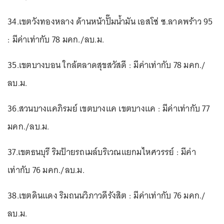
34.เขตวังทองหลาง ด้านหน้าปั๊มน้ำมัน เอสโซ่ ซ.ลาดพร้าว 95
: มีค่าเท่ากับ 78 มคก./ลบ.ม.
35.เขตบางบอน ใกล้ตลาดสุขสวัสดี : มีค่าเท่ากับ 78 มคก./
ลบ.ม.
36.สวนบางแคภิรมย์ เขตบางแค เขตบางแค : มีค่าเท่ากับ 77
มคก./ลบ.ม.
37.เขตธนบุรี ริมป้ายรถเมล์บริเวณแยกมไหศวรรย์ : มีค่า
เท่ากับ 76 มคก./ลบ.ม.
38.เขตดินแดง ริมถนนวิภาวดีรังสิต : มีค่าเท่ากับ 76 มคก./
ลบ.ม.