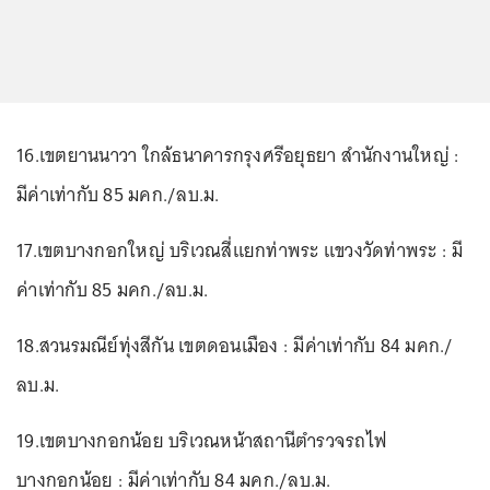
16.เขตยานนาวา ใกล้ธนาคารกรุงศรีอยุธยา สำนักงานใหญ่ :
มีค่าเท่ากับ 85 มคก./ลบ.ม.
17.เขตบางกอกใหญ่ บริเวณสี่แยกท่าพระ แขวงวัดท่าพระ : มี
ค่าเท่ากับ 85 มคก./ลบ.ม.
18.สวนรมณีย์ทุ่งสีกัน เขตดอนเมือง : มีค่าเท่ากับ 84 มคก./
ลบ.ม.
19.เขตบางกอกน้อย บริเวณหน้าสถานีตำรวจรถไฟ
บางกอกน้อย : มีค่าเท่ากับ 84 มคก./ลบ.ม.