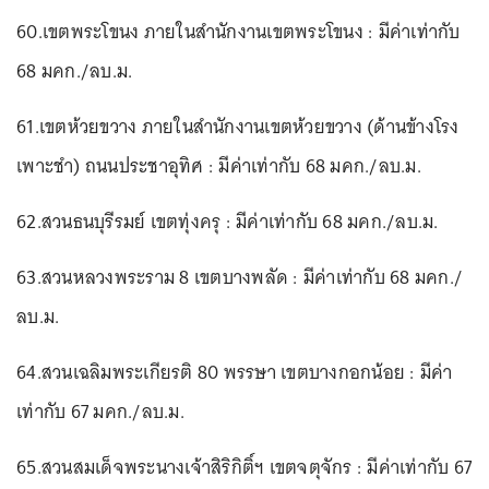
60.เขตพระโขนง ภายในสำนักงานเขตพระโขนง : มีค่าเท่ากับ
68 มคก./ลบ.ม.
61.เขตห้วยขวาง ภายในสำนักงานเขตห้วยขวาง (ด้านข้างโรง
เพาะชำ) ถนนประชาอุทิศ : มีค่าเท่ากับ 68 มคก./ลบ.ม.
62.สวนธนบุรีรมย์ เขตทุ่งครุ : มีค่าเท่ากับ 68 มคก./ลบ.ม.
63.สวนหลวงพระราม 8 เขตบางพลัด : มีค่าเท่ากับ 68 มคก./
ลบ.ม.
64.สวนเฉลิมพระเกียรติ 80 พรรษา เขตบางกอกน้อย : มีค่า
เท่ากับ 67 มคก./ลบ.ม.
65.สวนสมเด็จพระนางเจ้าสิริกิติ์ฯ เขตจตุจักร : มีค่าเท่ากับ 67