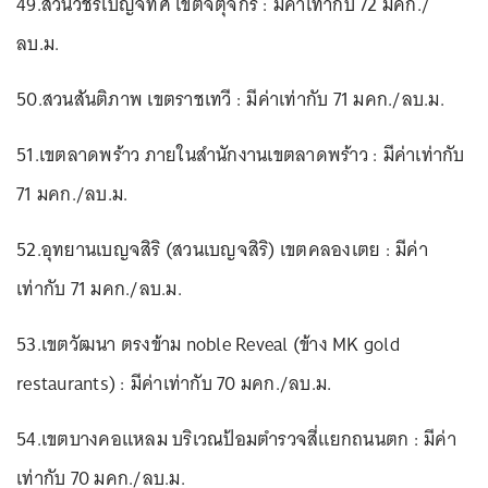
49.สวนวชิรเบญจทัศ เขตจตุจักร : มีค่าเท่ากับ 72 มคก./
ลบ.ม.
50.สวนสันติภาพ เขตราชเทวี : มีค่าเท่ากับ 71 มคก./ลบ.ม.
51.เขตลาดพร้าว ภายในสำนักงานเขตลาดพร้าว : มีค่าเท่ากับ
71 มคก./ลบ.ม.
52.อุทยานเบญจสิริ (สวนเบญจสิริ) เขตคลองเตย : มีค่า
เท่ากับ 71 มคก./ลบ.ม.
53.เขตวัฒนา ตรงข้าม noble Reveal (ข้าง MK gold
restaurants) : มีค่าเท่ากับ 70 มคก./ลบ.ม.
54.เขตบางคอแหลม บริเวณป้อมตำรวจสี่แยกถนนตก : มีค่า
เท่ากับ 70 มคก./ลบ.ม.