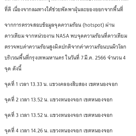
ที่ดี เนื่องจากลมทางใต้ช่วยพัดพาฝุ่นละอองออกจากพื้นที่
จากการตรวจสอบข้อมูลจุดความร้อน (hotspot) ผ่าน
ดาวเทียม จากหน่วยงาน NASA พบจุดความร้อนที่ดาวเทียม
ตรวจพบค่าความร้อนสูงผิดปกติจากค่าความร้อนบนผิวโลก
บริเวณพื้นที่กรุงเทพมหานคร ในวันที่ 7 มี.ค. 2566 จำนวน 4
จุด ดังนี้
จุดที่ 1 เวลา 13.33 น. แขวงคลองสิบสอง เขตหนองจอก
จุดที่ 2 เวลา 13.52 น. แขวงหนองจอก เขตหนองจอก
จุดที่ 3 เวลา 13.52 น. แขวงหนองจอก เขตหนองจอก
จุดที่ 4 เวลา 14.26 น. แขวงหนองจอก เขตหนองจอก