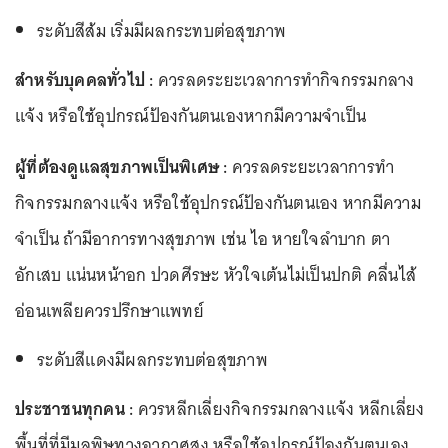
ระดับสีส้ม เริ่มมีผลกระทบต่อสุขภาพ
สำหรับบุคคลทั่วไป :
ควรลดระยะเวลาการทำกิจกรรมกลาง
แจ้ง หรือใช้อุปกรณ์ป้องกันตนเองหากมีความจำเป็น
ผู้ที่ต้องดูแลสุขภาพเป็นพิเศษ :
ควรลดระยะเวลาการทำ
กิจกรรมกลางแจ้ง หรือใช้อุปกรณ์ป้องกันตนเอง หากมีความ
จำเป็น ถ้ามีอาการทางสุขภาพ เช่น ไอ หายใจลำบาก ตา
อักเสบ แน่นหน้าอก ปวดศีรษะ หัวใจเต้นไม่เป็นปกติ คลื่นไส้
อ่อนเพลียควรปรึกษาแพทย์
ระดับสีแดงมีผลกระทบต่อสุขภาพ
ประชาชนทุกคน :
ควรหลีกเลี่ยงกิจกรรมกลางแจ้ง หลีกเลี่ยง
พื้นที่ที่มีมลพิษทางอากาศสูง หรือใช้อุปกรณ์ป้องกันตนเอง