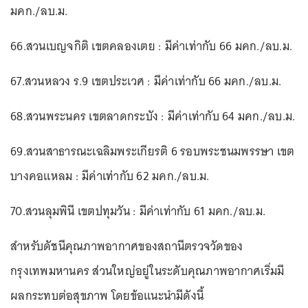
มคก./ลบ.ม.
66.สวนเบญจกิติ เขตคลองเตย : มีค่าเท่ากับ 66 มคก./ลบ.ม.
67.สวนหลวง ร.9 เขตประเวศ : มีค่าเท่ากับ 66 มคก./ลบ.ม.
68.สวนพระนคร เขตลาดกระบัง : มีค่าเท่ากับ 64 มคก./ลบ.ม.
69.สวนสาธารณะเฉลิมพระเกียรติ 6 รอบพระชนมพรรษา เขต
บางคอแหลม : มีค่าเท่ากับ 62 มคก./ลบ.ม.
70.สวนลุมพินี เขตปทุมวัน : มีค่าเท่ากับ 61 มคก./ลบ.ม.
สำหรับดัชนีคุณภาพอากาศของสถานีตรวจวัดของ
กรุงเทพมหานคร ส่วนใหญ่อยู่ในระดับคุณภาพอากาศเริ่มมี
ผลกระทบต่อสุขภาพ โดยข้อแนะนำมีดังนี้