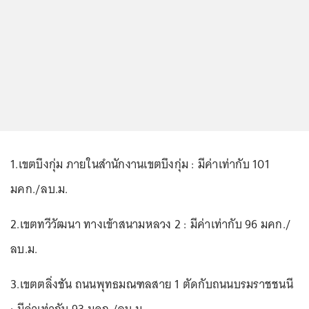
1.เขตบึงกุ่ม ภายในสำนักงานเขตบึงกุ่ม : มีค่าเท่ากับ 101
มคก./ลบ.ม.
2.เขตทวีวัฒนา ทางเข้าสนามหลวง 2 : มีค่าเท่ากับ 96 มคก./
ลบ.ม.
3.เขตตลิ่งชัน ถนนพุทธมณฑลสาย 1 ตัดกับถนนบรมราชชนนี