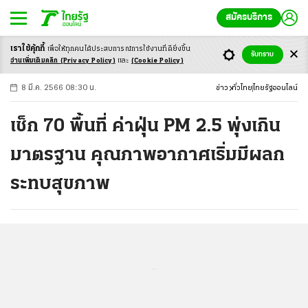
สมัครบริการ
เราใช้คุ้กกี้
เพื่อให้ทุกคนได้ประสบ
การณ์การใช้งานที่ดียิ่งขึ้น
+
ก
ก
-ก
รับทราบ
อ่านเพิ่มเติมคลิก
(Privacy Policy)
และ
(Cookie Policy)
8 มี.ค. 2566 08:30 น.
ข่าว
ทั่วไทย
ไทยรัฐออนไลน์
เช็ก 70 พื้นที่ ค่าฝุ่น PM 2.5 พุ่งเกิน
มาตรฐาน คุณภาพอากาศเริ่มมีผลก
ระทบสุขภาพ
...