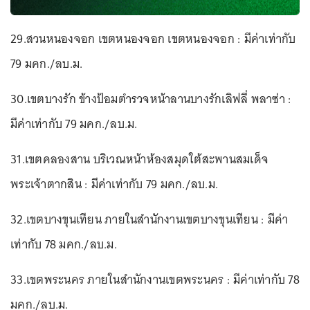
29.สวนหนองจอก เขตหนองจอก เขตหนองจอก : มีค่าเท่ากับ
79 มคก./ลบ.ม.
30.เขตบางรัก ข้างป้อมตำรวจหน้าลานบางรักเลิฟลี่ พลาซ่า :
มีค่าเท่ากับ 79 มคก./ลบ.ม.
31.เขตคลองสาน บริเวณหน้าห้องสมุดใต้สะพานสมเด็จ
พระเจ้าตากสิน : มีค่าเท่ากับ 79 มคก./ลบ.ม.
32.เขตบางขุนเทียน ภายในสำนักงานเขตบางขุนเทียน : มีค่า
เท่ากับ 78 มคก./ลบ.ม.
33.เขตพระนคร ภายในสำนักงานเขตพระนคร : มีค่าเท่ากับ 78
มคก./ลบ.ม.