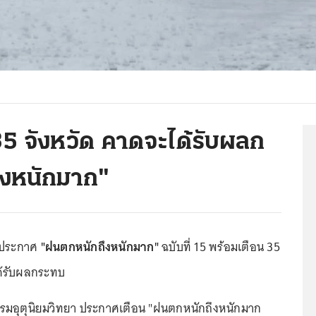
5 จังหวัด คาดจะได้รับผลก
งหนักมาก"
ประกาศ
"ฝนตกหนักถึงหนักมาก"
ฉบับที่ 15 พร้อมเตือน 35
ได้รับผลกระทบ
5 กรมอุตุนิยมวิทยา ประกาศเตือน "ฝนตกหนักถึงหนักมาก