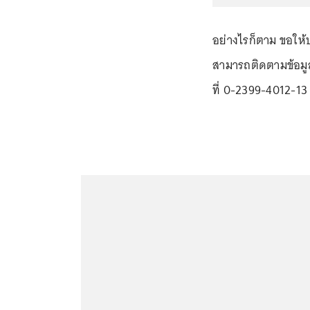
อย่างไรก็ตาม ขอให
สามารถติดตามข้อมูล
ที่ 0-2399-4012-13 