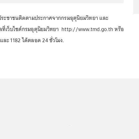
้ประชาชนติดตามประกาศจากกรมอุตุนิยมวิทยา และ
ที่เว็บไซต์กรมอุตุนิยมวิทยา http://www.tmd.go.th หรือ
และ 1182 ได้ตลอด 24 ชั่วโมง.
...