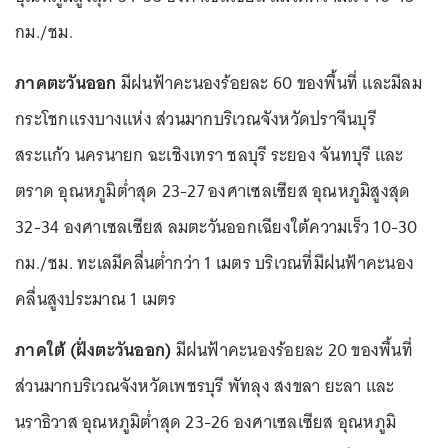
กม./ชม.
ภาคตะวันออก
มีฝนฟ้าคะนองร้อยละ 60 ของพื้นที่ และมีลม
กระโชกแรงบางแห่ง ส่วนมากบริเวณจังหวัดปราจีนบุรี
สระแก้ว นครนายก ฉะเชิงเทรา ชลบุรี ระยอง จันทบุรี และ
ตราด อุณหภูมิต่ำสุด 23-27 องศาเซลเซียส อุณหภูมิสูงสุด
32-34 องศาเซลเซียส ลมตะวันออกเฉียงใต้ความเร็ว 10-30
กม./ชม. ทะเลมีคลื่นต่ำกว่า 1 เมตร บริเวณที่มีฝนฟ้าคะนอง
คลื่นสูงประมาณ 1 เมตร
ภาคใต้ (ฝั่งตะวันออก)
มีฝนฟ้าคะนองร้อยละ 20 ของพื้นที่
ส่วนมากบริเวณจังหวัดเพชรบุรี พัทลุง สงขลา ยะลา และ
นราธิวาส อุณหภูมิต่ำสุด 23-26 องศาเซลเซียส อุณหภูมิ