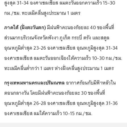
สูงสุด 31-34 องศาเซลเซียส ลมตะวันออกความเร็ว 15-30
กม./ชม. ทะเลมีคลื่นสูงประมาณ 1 เมตร
ภาคใต้ (ฝั่งตะวันตก)
มีฝนฟ้าคะนองร้อยละ 40 ของพื้นที่
ส่วนมากบริเวณจังหวัดพังงา ภูเก็ต กระบี่ ตรัง และสตูล
อุณหภูมิต่ำสุด 23-26 องศาเซลเซียส อุณหภูมิสูงสุด 31-34
องศาเซลเซียส ลมตะวันออกเฉียงใต้ความเร็ว 10-30 กม./ชม.
ทะเลมีคลื่นต่ำกว่า 1 เมตร ห่างฝั่งคลื่นสูงประมาณ 1 เมตร
กรุงเทพมหานครและปริมณฑล
อากาศร้อนกับมีฟ้าหลัวใน
ตอนกลางวัน โดยมีฝนฟ้าคะนองร้อยละ 30 ของพื้นที่
อุณหภูมิต่ำสุด 26-28 องศาเซลเซียส อุณหภูมิสูงสุด 31-36
องศาเซลเซียส ลมใต้ความเร็ว 10-15 กม./ชม.