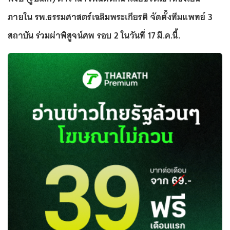
ภายใน รพ.ธรรมศาสตร์เฉลิมพระเกียรติ จัดตั้งทีมแพทย์ 3
สถาบัน ร่วมผ่าพิสูจน์ศพ รอบ 2 ในวันที่ 17 มี.ค.นี้.