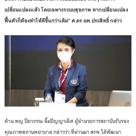
เปลี่ยนแปลงแล้ว โดยเฉพาะระบบสุขภาพ หากเปลี่ยนแปลง
ฟื้นตัวก็ต้องทำให้ดีขึ้นกว่าเดิม” ศ.ดร.นพ.ประสิทธิ์ กล่าว
ด้าน พญ.ปิยวรรณ ลิ้มปัญญาเลิศ ผู้อำนวยการสถาบันรับรอง
คุณภาพสถานพยาบาล กล่าวว่า ที่ผ่านมา สรพ.ได้พัฒนา