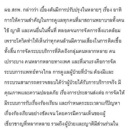
ผอ.สรพ. กล่าวว่า เบื้องต้นมีการปรับปรุงในหลายๆ เรื่อง อาทิ
การให้ความสำคัญในการดูแลทุกคนที่มาสถานพยาบาลทั้งคน
ไข้ ญาติ และคนอื่นในพื้นที่ ตลอดจนการจัดการสิ่งแวดล้อม
เพราะโควิดทำให้เห็นว่าทุกคนล้วนมีความเสี่ยงในการติดเชื้อ
ทั้งสิ้น การจัดระบบบริการที่คิดถึงกลุ่มคนหลากหลาย คน
เปราะบาง คนหลากหลายทางเพศ และที่มาแรงคือการจัด
ระบบการแพทย์ทางไกล การดูแลผู้ป่วยที่บ้าน ต้องมีและ
กระบวนสามารถตรวจสอบได้ว่าผู้ป่วยได้รับการบริการจริง มี
คุณภาพและความปลอดภัย เรื่องการประสานส่งต่อ การจัดให้
มีระบบการรับเรื่องร้องเรียน และกำหนดระยะเวลาแก้ปัญหา
เรื่องร้องเรียนอย่างชัดเจน โดยควรมีความเห็นของผู้
เชี่ยวชาญที่หลากหลาย รวมถึงผู้ป่วยและญาติมีส่วนร่วมใน