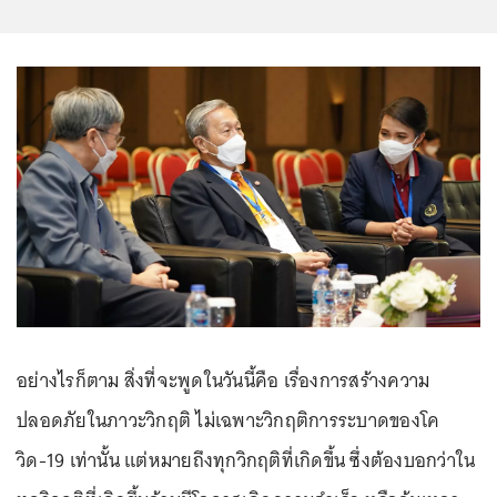
อย่างไรก็ตาม สิ่งที่จะพูดในวันนี้คือ เรื่องการสร้างความ
ปลอดภัยในภาวะวิกฤติ ไม่เฉพาะวิกฤติการระบาดของโค
วิด-19 เท่านั้น แต่หมายถึงทุกวิกฤติที่เกิดขึ้น ซึ่งต้องบอกว่าใน