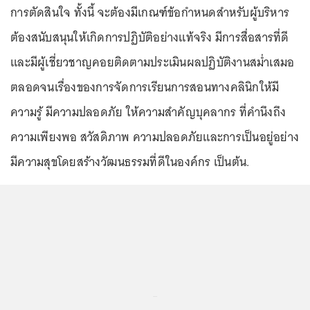
การตัดสินใจ ทั้งนี้ จะต้องมีเกณฑ์ข้อกำหนดสำหรับผู้บริหาร
ต้องสนับสนุนให้เกิดการปฏิบัติอย่างแท้จริง มีการสื่อสารที่ดี
และมีผู้เชี่ยวชาญคอยติดตามประเมินผลปฏิบัติงานสม่ำเสมอ
ตลอดจนเรื่องของการจัดการเรียนการสอนทางคลินิกให้มี
ความรู้ มีความปลอดภัย ให้ความสำคัญบุคลากร ที่คำนึงถึง
ความเพียงพอ สวัสดิภาพ ความปลอดภัยและการเป็นอยู่อย่าง
มีความสุขโดยสร้างวัฒนธรรมที่ดีในองค์กร เป็นต้น.
...