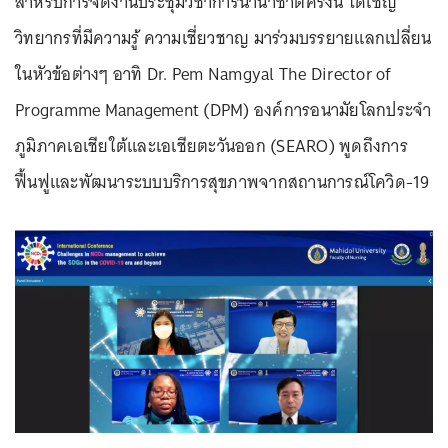
สำหรับการจัดงานประชุมวิชาการนานาชาติครั้งนี้ ได้เชิญ
วิทยากรที่มีความรู้ ความเชี่ยวชาญ มาร่วมบรรยายแลกเปลี่ยน
ในหัวข้อต่างๆ อาทิ Dr. Pem Namgyal The Director of
Programme Management (DPM) องค์การอนามัยโลกประจำ
ภูมิภาคเอเชียใต้และเอเชียตะวันออก (SEARO) พูดถึงการ
ฟื้นฟูและพัฒนาระบบบริการสุขภาพจากสถานการณ์โควิด-19