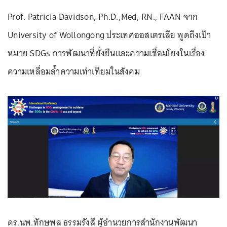
Prof. Patricia Davidson, Ph.D.,Med, RN., FAAN จาก
University of Wollongong ประเทศออสเตรเลีย พูดถึงเป้า
หมาย SDGs การพัฒนาที่ยั่งยืนและความเชื่อมโยงในเรื่อง
ความเหลื่อมล้ำความเท่าเทียมในสังคม
ดร.นพ.ทักษพล ธรรมรังสี ผู้อำนวยการสำนักงานพัฒนา