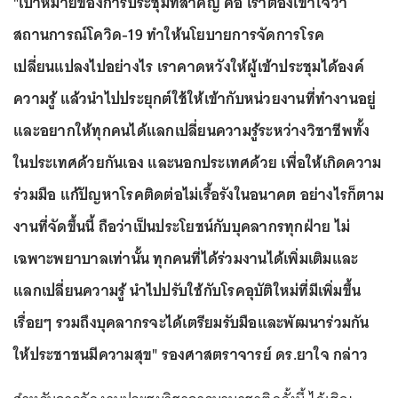
"เป้าหมายของการประชุมที่สำคัญ คือ เราต้องเข้าใจว่า
สถานการณ์โควิด-19 ทำให้นโยบายการจัดการโรค
เปลี่ยนแปลงไปอย่างไร เราคาดหวังให้ผู้เข้าประชุมได้องค์
ความรู้ แล้วนำไปประยุกต์ใช้ให้เข้ากับหน่วยงานที่ทำงานอยู่
และอยากให้ทุกคนได้แลกเปลี่ยนความรู้ระหว่างวิชาชีพทั้ง
ในประเทศด้วยกันเอง และนอกประเทศด้วย เพื่อให้เกิดความ
ร่วมมือ แก้ปัญหาโรคติดต่อไม่เรื้อรังในอนาคต อย่างไรก็ตาม
งานที่จัดขึ้นนี้ ถือว่าเป็นประโยชน์กับบุคลากรทุกฝ่าย ไม่
เฉพาะพยาบาลเท่านั้น ทุกคนที่ได้ร่วมงานได้เพิ่มเติมและ
แลกเปลี่ยนความรู้ นำไปปรับใช้กับโรคอุบัติใหม่ที่มีเพิ่มขึ้น
เรื่อยๆ รวมถึงบุคลากรจะได้เตรียมรับมือและพัฒนาร่วมกัน
ให้ประชาชนมีความสุข" รองศาสตราจารย์ ดร.ยาใจ กล่าว