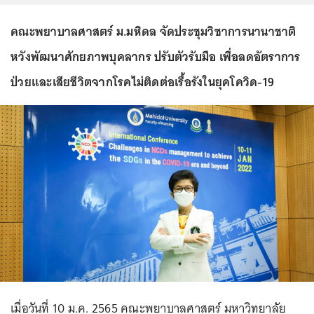
คณะพยาบาลศาสตร์ ม.มหิดล จัดประชุมวิชาการนานาชาติ
หวังพัฒนาศักยภาพบุคลากร ปรับตัวรับมือ เพื่อลดอัตราการ
ป่วยและเสียชีวิตจากโรคไม่ติดต่อเรื้อรังในยุคโควิด-19
เมื่อวันที่ 10 ม.ค. 2565 คณะพยาบาลศาสตร์ มหาวิทยาลัย