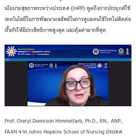
นโยบายสุขภาพระหว่างประเทศ (IHPP) พูดถึงการประยุกต์ใช้
เทคโนโลยีในการพัฒนาผลลัพธ์ในการดูแลคนไข้โรคไม่ติดต่อ
เรื้อรังให้มีประสิทธิภาพสูงสุด และคุ้มค่ามากที่สุด
Prof. Cheryl Dennison Himmelfarb, Ph.D., RN., ANP.,
FAAN จาก Johns Hopkins School of Nursing ประเทศ