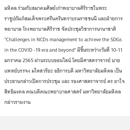
มหิดล ร่วมกับสมาคมศิษย์เก่าพยาบาลศิริราชในพระ
ราชูปถัมภ์สมเด็จพระศรีนครินทราบรมราชชนนี และฝ่ายการ
พยาบาล โรงพยาบาลศิริราช จัดประชุมวิชาการนานาชาติ
"Challenges in NCDs management to achieve the SDGs
in the COVID -19 era and beyond" มีขึ้นระหว่างวันที่ 10-11
มกราคม 2565 ผ่านระบบออนไลน์ โดยมีศาสตราจารย์ นาย
แพทย์บรรจง มไหสวริยะ อธิการบดี มหาวิทยาลัยมหิดล เป็น
ประธานกล่าวเปิดการประชุม และ รองศาสตราจารย์ ดร.ยาใจ
สิทธิมงคล คณบดีคณะพยาบาลศาสตร์ มหาวิทยาลัยมหิดล
กล่าวรายงาน
...