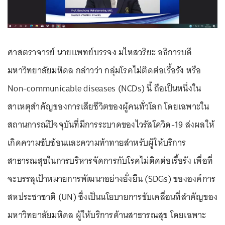
ศาสตราจารย์ นายแพทย์บรรจง มไหสวริยะ อธิการบดี
มหาวิทยาลัยมหิดล กล่าวว่า กลุ่มโรคไม่ติดต่อเรื้อรัง หรือ
Non-communicable diseases (NCDs) นี้ ถือเป็นหนึ่งใน
สาเหตุสำคัญของการเสียชีวิตของผู้คนทั่วโลก โดยเฉพาะใน
สถานการณ์ปัจจุบันที่มีการระบาดของไวรัสโควิด-19 ส่งผลให้
เกิดความซับซ้อนและความท้าทายสำหรับผู้ให้บริการ
สาธารณสุขในการบริหารจัดการกับโรคไม่ติดต่อเรื้อรัง เพื่อที่
จะบรรลุเป้าหมายการพัฒนาอย่างยั่งยืน (SDGs) ขององค์การ
สหประชาชาติ (UN) ซึ่งเป็นนโยบายการขับเคลื่อนที่สำคัญของ
มหาวิทยาลัยมหิดล ผู้ให้บริการด้านสาธารณสุข โดยเฉพาะ