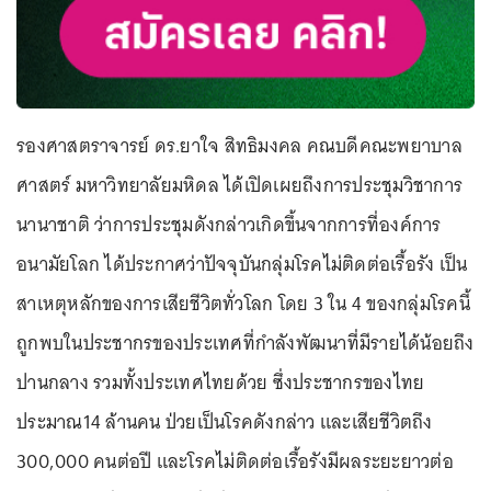
รองศาสตราจารย์ ดร.ยาใจ สิทธิมงคล คณบดีคณะพยาบาล
ศาสตร์ มหาวิทยาลัยมหิดล ได้เปิดเผยถึงการประชุมวิชาการ
นานาชาติ ว่าการประชุมดังกล่าวเกิดขึ้นจากการที่องค์การ
อนามัยโลก ได้ประกาศว่าปัจจุบันกลุ่มโรคไม่ติดต่อเรื้อรัง เป็น
สาเหตุหลักของการเสียชีวิตทั่วโลก โดย 3 ใน 4 ของกลุ่มโรคนี้
ถูกพบในประชากรของประเทศที่กำลังพัฒนาที่มีรายได้น้อยถึง
ปานกลาง รวมทั้งประเทศไทยด้วย ซึ่งประชากรของไทย
ประมาณ14 ล้านคน ป่วยเป็นโรคดังกล่าว และเสียชีวิตถึง
300,000 คนต่อปี และโรคไม่ติดต่อเรื้อรังมีผลระยะยาวต่อ