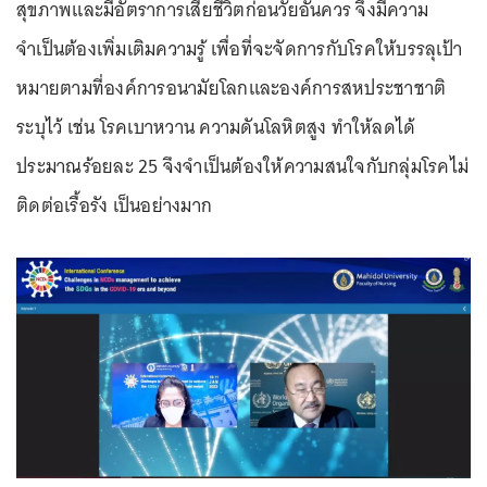
สุขภาพและมีอัตราการเสียชีวิตก่อนวัยอันควร จึงมีความ
จำเป็นต้องเพิ่มเติมความรู้ เพื่อที่จะจัดการกับโรคให้บรรลุเป้า
หมายตามที่องค์การอนามัยโลกและองค์การสหประชาชาติ
ระบุไว้ เช่น โรคเบาหวาน ความดันโลหิตสูง ทำให้ลดได้
ประมาณร้อยละ 25 จึงจำเป็นต้องให้ความสนใจกับกลุ่มโรคไม่
ติดต่อเรื้อรัง เป็นอย่างมาก