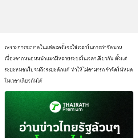
เพราะการระบาดในแต่ละครั้งจะใช้เวลาในการกำจัดนาน
เนื่องจากหนอนหน้าแมวมีหลายระยะในเวลาเดียวกัน ตั้งแต่
ระยะหนอนไปจนถึงระยะดักแด้ ทำให้ไม่สามารถกำจัดให้หมด
ในเวลาเดียวกันได้