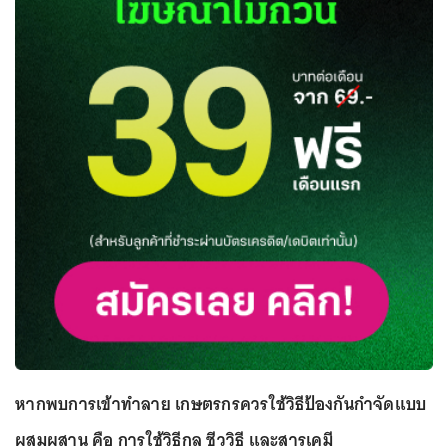
หากพบการเข้าทำลาย เกษตรกรควรใช้วิธีป้องกันกำจัดแบบ
ผสมผสาน คือ การใช้วิธีกล ชีววิธี และสารเคมี