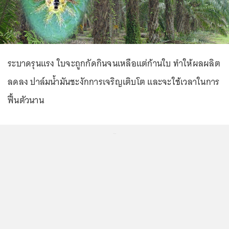
ระบาดรุนแรง ใบจะถูกกัดกินจนเหลือแต่ก้านใบ ทำให้ผลผลิต
ลดลง ปาล์มน้ำมันชะงักการเจริญเติบโต และจะใช้เวลาในการ
ฟื้นตัวนาน
...