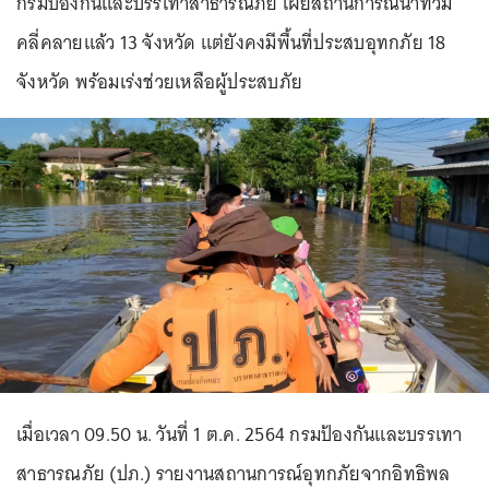
กรมป้องกันและบรรเทาสาธารณภัย เผยสถานการณ์น้ำท่วม
คลี่คลายแล้ว 13 จังหวัด แต่ยังคงมีพื้นที่ประสบอุทกภัย 18
จังหวัด พร้อมเร่งช่วยเหลือผู้ประสบภัย
เมื่อเวลา 09.50 น. วันที่ 1 ต.ค. 2564 กรมป้องกันและบรรเทา
สาธารณภัย (ปภ.) รายงานสถานการณ์อุทกภัยจากอิทธิพล