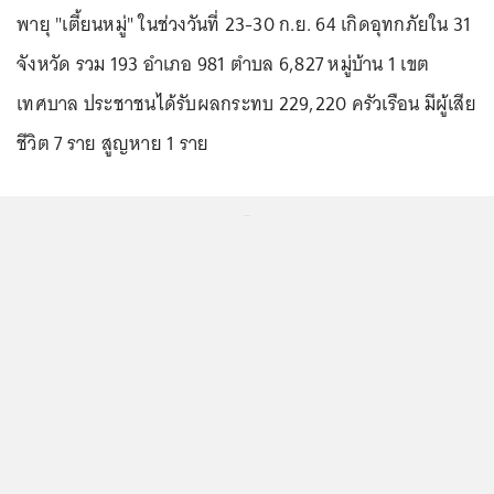
พายุ "เตี้ยนหมู่" ในช่วงวันที่ 23-30 ก.ย. 64 เกิดอุทกภัยใน 31
จังหวัด รวม 193 อำเภอ 981 ตำบล 6,827 หมู่บ้าน 1 เขต
เทศบาล ประชาชนได้รับผลกระทบ 229,220 ครัวเรือน มีผู้เสีย
ชีวิต 7 ราย สูญหาย 1 ราย
...