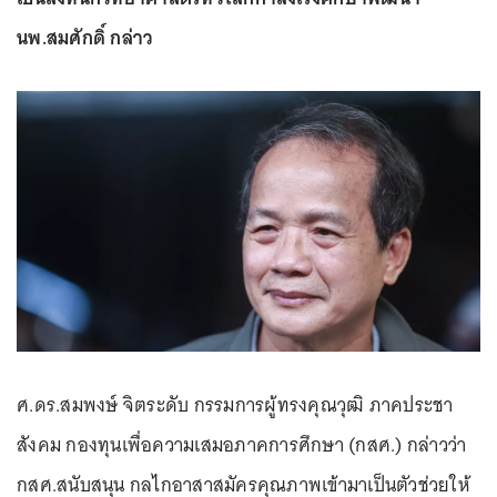
นพ.สมศักดิ์ กล่าว
ศ.ดร.สมพงษ์ จิตระดับ กรรมการผู้ทรงคุณวุฒิ ภาคประชา
สังคม กองทุนเพื่อความเสมอภาคการศึกษา (กสศ.) กล่าวว่า
กสศ.สนับสนุน กลไกอาสาสมัครคุณภาพเข้ามาเป็นตัวช่วยให้