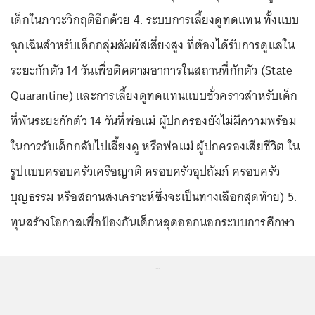
เด็กในภาวะวิกฤติอีกด้วย 4. ระบบการเลี้ยงดูทดแทน ทั้งแบบ
ฉุกเฉินสำหรับเด็กกลุ่มสัมผัสเสี่ยงสูง ที่ต้องได้รับการดูแลใน
ระยะกักตัว 14 วันเพื่อติดตามอาการในสถานที่กักตัว (State
Quarantine) และการเลี้ยงดูทดแทนแบบชั่วคราวสำหรับเด็ก
ที่พ้นระยะกักตัว 14 วันที่พ่อแม่ ผู้ปกครองยังไม่มีความพร้อม
ในการรับเด็กกลับไปเลี้ยงดู หรือพ่อแม่ ผู้ปกครองเสียชีวิต ใน
รูปแบบครอบครัวเครือญาติ ครอบครัวอุปถัมภ์ ครอบครัว
บุญธรรม หรือสถานสงเคราะห์ซึ่งจะเป็นทางเลือกสุดท้าย) 5.
ทุนสร้างโอกาสเพื่อป้องกันเด็กหลุดออกนอกระบบการศึกษา
...