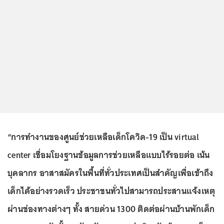
“การทำงานของศูนย์ช่วยเหลือเด็กโควิด-19 เป็น virtual
center เชื่อมโยงฐานข้อมูลการช่วยเหลือแบบไร้รอยต่อ เน้น
บุคลากร อาสาสมัครในพื้นที่ทั่วประเทศเป็นสำคัญเพื่อเข้าถึง
เด็กได้อย่างรวดเร็ว ประชาชนทั่วไปสามารถประสานแจ้งเหตุ
ผ่านช่องทางต่างๆ ทั้ง สายด่วน 1300 ติดต่อผ่านบ้านพักเด็ก