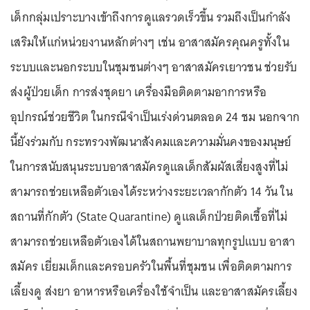
เด็กกลุ่มเปราะบางเข้าถึงการดูแลรวดเร็วขึ้น รวมถึงเป็นกำลัง
เสริมให้แก่หน่วยงานหลักต่างๆ เช่น อาสาสมัครคุณครูทั้งใน
ระบบและนอกระบบในชุมชนต่างๆ อาสาสมัครเยาวชน ช่วยรับ
ส่งผู้ป่วยเด็ก การส่งชุดยา เครื่องมือติดตามอาการหรือ
อุปกรณ์ช่วยชีวิต ในกรณีจำเป็นเร่งด่วนตลอด 24 ชม นอกจาก
นี้ยังร่วมกับ กระทรวงพัฒนาสังคมและความมั่นคงของมนุษย์
ในการสนับสนุนระบบอาสาสมัครดูแลเด็กสัมผัสเสี่ยงสูงที่ไม่
สามารถช่วยเหลือตัวเองได้ระหว่างระยะเวลากักตัว 14 วัน ใน
สถานที่กักตัว (State Quarantine) ดูแลเด็กป่วยติดเชื้อที่ไม่
สามารถช่วยเหลือตัวเองได้ในสถานพยาบาลทุกรูปแบบ อาสา
สมัคร เยี่ยมเด็กและครอบครัวในพื้นที่ชุมชน เพื่อติดตามการ
เลี้ยงดู ส่งยา อาหารหรือเครื่องใช้จำเป็น และอาสาสมัครเลี้ยง