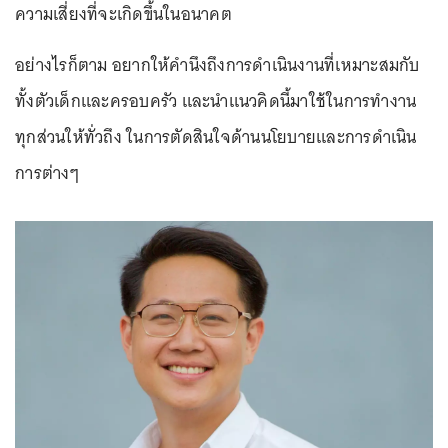
ความเสี่ยงที่จะเกิดขึ้นในอนาคต
อย่างไรก็ตาม อยากให้คำนึงถึงการดำเนินงานที่เหมาะสมกับ
ทั้งตัวเด็กและครอบครัว และนำแนวคิดนี้มาใช้ในการทำงาน
ทุกส่วนให้ทั่วถึง ในการตัดสินใจด้านนโยบายและการดำเนิน
การต่างๆ