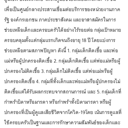
เพื่อเป็นศูนย์กลางประสานเชื่อมต่อบริการของหน่วยงานภาค
รัฐ องค์กรเอกชน ภาคประชาสังคม และอาสาสมัครในการ
ช่วยเหลือเด็กและครอบครัวได้อย่างไร้รอยต่อ กลุ่มเป้าหมาย
ครอบคลุมตั้งแต่กลุ่มแรกเกิดจนถึงอายุ 18 ปี โดยแบ่งการ
ช่วยเหลือตามสภาพปัญหา ดังนี้ 1. กลุ่มเด็กติดเชื้อ และพ่อ
แม่หรือผู้ปกครองติดเชื้อ 2. กลุ่มเด็กติดเชื้อ แต่พ่อแม่หรือผู้
ปกครองไม่ติดเชื้อ 3. กลุ่มเด็กไม่ติดเชื้อ แต่พ่อแม่หรือผู้
ปกครองติดเชื้อ 4. กลุ่มที่ทั้งเด็กและพ่อแม่หรือผู้ปกครองไม่
ติดเชื้อแต่ได้รับผลกระทบจากสถานการณ์ และ 5. กลุ่มเด็กที่
กำพร้าบิดาหรือมารดา หรือกำพร้าทั้งบิดามารดา หรือผู้
ปกครองที่เป็นผู้ดูแลเสียชีวิตจากโควิด-19โดย เน้นการดูแลที่
ใช้ครอบครัวเป็นฐานและการรักษาความสัมพันธ์ของเด็กและ