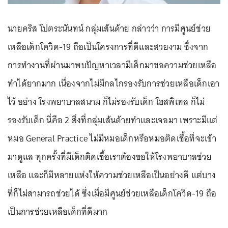
นายคริส โปตระนันทน์ กลุ่มเส้นด้าย กล่าวว่า การมีศูนย์ช่วย
เหลือเด็กโควิด-19 ถือเป็นโครงการที่ดีและสวยงาม ซึ่งจาก
การทำงานที่ผ่านมาพบปัญหาเวลามีเด็กมาขอความช่วยเหลือ
ทำได้ยากมาก เนื่องจากไม่มีกลไกรองรับการช่วยเหลือเด็กเอา
ไว้ อย่าง โรงพยาบาลสนาม ก็ไม่รองรับเด็ก โฮสพิเทล ก็ไม่
รองรับเด็ก นี่คือ 2 สิ่งที่กลุ่มเส้นด้ายทำและเจอมา เพราะมีแต่
หมอ General Practice ไม่มีหมอเด็กหรือหมอติดเชื้อที่จะเข้า
มาดูแล ทุกครั้งที่มีเด็กติดเชื้อเราต้องขอให้โรงพยาบาลช่วย
เหลือ และก็มีหลายแห่งให้ความช่วยเหลือเป็นอย่างดี แต่บาง
ที่ก็ไม่สามารถช่วยได้ ซึ่งเมื่อมีศูนย์ช่วยเหลือเด็กโควิด-19 ถือ
เป็นการช่วยเหลือเด็กที่ดีมาก