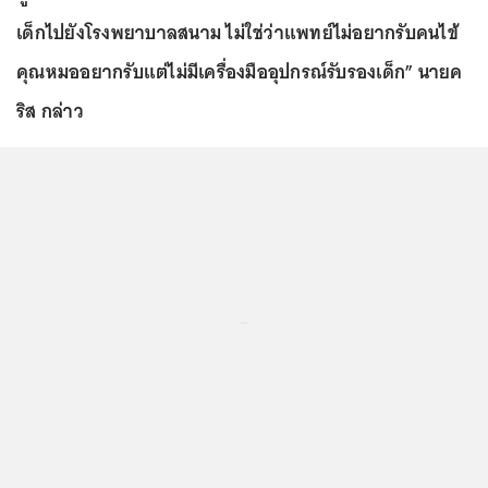
เด็กไปยังโรงพยาบาลสนาม ไม่ใช่ว่าแพทย์ไม่อยากรับคนไข้
คุณหมออยากรับแต่ไม่มีเครื่องมืออุปกรณ์รับรองเด็ก” นายค
ริส กล่าว
...