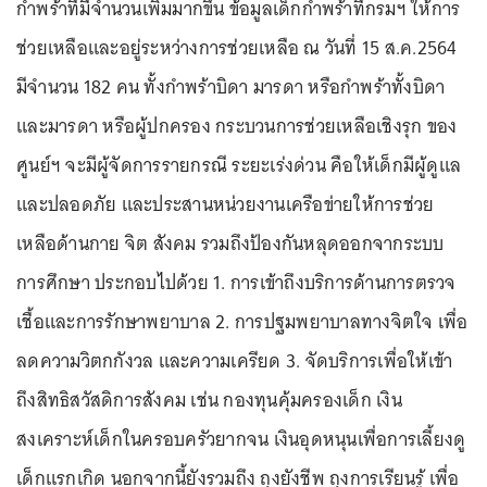
กำพร้าที่มีจำนวนเพิ่มมากขึ้น ข้อมูลเด็กกำพร้าที่กรมฯ ให้การ
ช่วยเหลือและอยู่ระหว่างการช่วยเหลือ ณ วันที่ 15 ส.ค.2564
มีจำนวน 182 คน ทั้งกำพร้าบิดา มารดา หรือกำพร้าทั้งบิดา
และมารดา หรือผู้ปกครอง กระบวนการช่วยเหลือเชิงรุก ของ
ศูนย์ฯ จะมีผู้จัดการรายกรณี ระยะเร่งด่วน คือให้เด็กมีผู้ดูแล
และปลอดภัย และประสานหน่วยงานเครือข่ายให้การช่วย
เหลือด้านกาย จิต สังคม รวมถึงป้องกันหลุดออกจากระบบ
การศึกษา ประกอบไปด้วย 1. การเข้าถึงบริการด้านการตรวจ
เชื้อและการรักษาพยาบาล 2. การปฐมพยาบาลทางจิตใจ เพื่อ
ลดความวิตกกังวล และความเครียด 3. จัดบริการเพื่อให้เข้า
ถึงสิทธิสวัสดิการสังคม เช่น กองทุนคุ้มครองเด็ก เงิน
สงเคราะห์เด็กในครอบครัวยากจน เงินอุดหนุนเพื่อการเลี้ยงดู
เด็กแรกเกิด นอกจากนี้ยังรวมถึง ถุงยังชีพ ถุงการเรียนรู้ เพื่อ