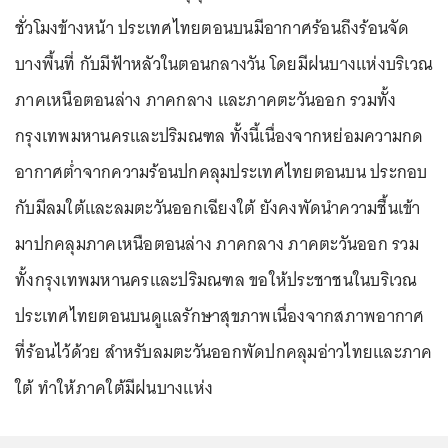
ชั่วโมงข้างหน้า ประเทศไทยตอนบนมีอากาศร้อนถึงร้อนจัด
บางพื้นที่ กับมีฟ้าหลัวในตอนกลางวัน โดยมีฝนบางแห่งบริเวณ
ภาคเหนือตอนล่าง ภาคกลาง และภาคตะวันออก รวมทั้ง
กรุงเทพมหานครและปริมณฑล ทั้งนี้เนื่องจากหย่อมความกด
อากาศต่ำจากความร้อนปกคลุมประเทศไทยตอนบน ประกอบ
กับมีลมใต้และลมตะวันออกเฉียงใต้ ยังคงพัดนำความชื้นเข้า
มาปกคลุมภาคเหนือตอนล่าง ภาคกลาง ภาคตะวันออก รวม
ทั้งกรุงเทพมหานครและปริมณฑล ขอให้ประชาชนในบริเวณ
ประเทศไทยตอนบนดูแลรักษาสุขภาพเนื่องจากสภาพอากาศ
ที่ร้อนไว้ด้วย สำหรับลมตะวันออกพัดปกคลุมอ่าวไทยและภาค
ใต้ ทำให้ภาคใต้มีฝนบางแห่ง