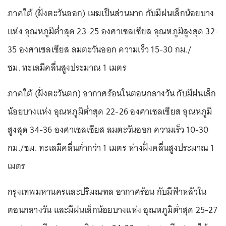
ภาคใต้ (ฝั่งตะวันออก) เมฆเป็นส่วนมาก กับมีฝนเล็กน้อยบาง
แห่ง อุณหภูมิต่ำสุด 23-25 องศาเซลเซียส อุณหภูมิสูงสุด 32-
35 องศาเซลเซียส ลมตะวันออก ความเร็ว 15-30 กม./
ชม. ทะเลมีคลื่นสูงประมาณ 1 เมตร
ภาคใต้ (ฝั่งตะวันตก) อากาศร้อนในตอนกลางวัน กับมีฝนเล็ก
น้อยบางแห่ง อุณหภูมิต่ำสุด 22-26 องศาเซลเซียส อุณหภูมิ
สูงสุด 34-36 องศาเซลเซียส ลมตะวันออก ความเร็ว 10-30
กม./ชม. ทะเลมีคลื่นต่ำกว่า 1 เมตร ห่างฝั่งคลื่นสูงประมาณ 1
เมตร
กรุงเทพมหานครและปริมณฑล อากาศร้อน กับมีฟ้าหลัวใน
ตอนกลางวัน และมีฝนเล็กน้อยบางแห่ง อุณหภูมิต่ำสุด 25-27