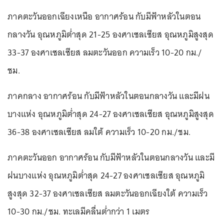
ภาคตะวันออกเฉียงเหนือ อากาศร้อน กับมีฟ้าหลัวในตอน
กลางวัน อุณหภูมิต่ำสุด 21-25 องศาเซลเซียส อุณหภูมิสูงสุด
33-37 องศาเซลเซียส ลมตะวันออก ความเร็ว 10-20 กม./
ชม.
ภาคกลาง อากาศร้อน กับมีฟ้าหลัวในตอนกลางวัน และมีฝน
บางแห่ง อุณหภูมิต่ำสุด 24-27 องศาเซลเซียส อุณหภูมิสูงสุด
36-38 องศาเซลเซียส ลมใต้ ความเร็ว 10-20 กม./ชม.
ภาคตะวันออก อากาศร้อน กับมีฟ้าหลัวในตอนกลางวัน และมี
ฝนบางแห่ง อุณหภูมิต่ำสุด 24-27 องศาเซลเซียส อุณหภูมิ
สูงสุด 32-37 องศาเซลเซียส ลมตะวันออกเฉียงใต้ ความเร็ว
10-30 กม./ชม. ทะเลมีคลื่นต่ำกว่า 1 เมตร