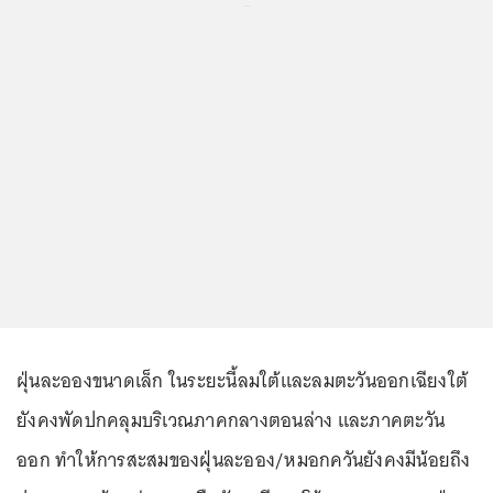
...
ฝุ่นละอองขนาดเล็ก ในระยะนี้ลมใต้และลมตะวันออกเฉียงใต้
ยังคงพัดปกคลุมบริเวณภาคกลางตอนล่าง และภาคตะวัน
ออก ทำให้การสะสมของฝุ่นละออง/หมอกควันยังคงมีน้อยถึง