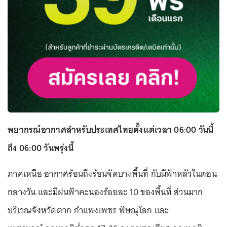
พยากรณ์อากาศสำหรับประเทศไทยตั้งแต่เวลา 06:00 วันนี้
ถึง 06:00 วันพรุ่งนี้
ภาคเหนือ อากาศร้อนถึงร้อนจัดบางพื้นที่ กับมีฟ้าหลัวในตอน
กลางวัน และมีฝนฟ้าคะนองร้อยละ 10 ของพื้นที่ ส่วนมาก
บริเวณจังหวัดตาก กำแพงเพชร พิษณุโลก และ