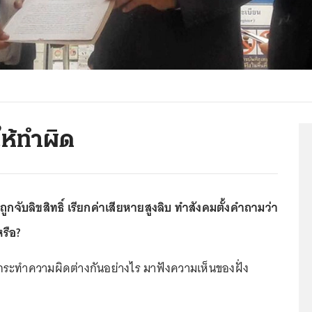
ให้ทำผิด
 ถูกจับลิขสิทธิ์ เรียกค่าเสียหายสูงลิบ ทำสังคมตั้งคำถามว่า
รือ?
้กระทำความผิดต่างกันอย่างไร มาฟังความเห็นของฝั่ง