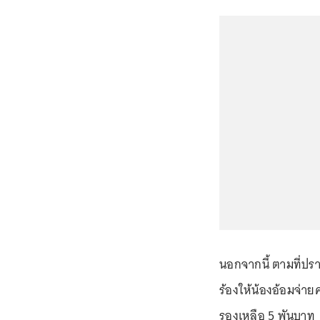
นอกจากนี้ ตามที่ปราก
ร้องให้น้องอ้อมจ่า
รองเหลือ 5 พันบาท