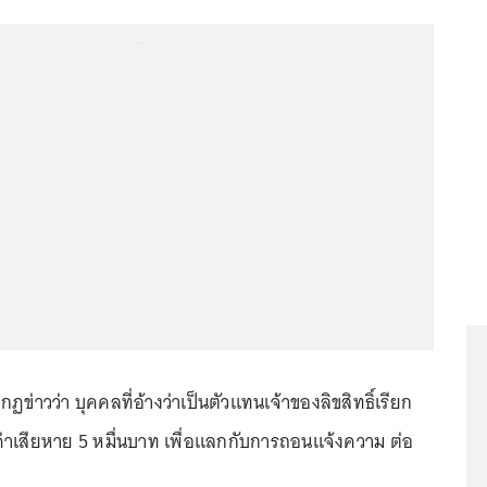
...
ฏข่าวว่า บุคคลที่อ้างว่าเป็นตัวแทนเจ้าของลิขสิทธิ์เรียก
ยค่าเสียหาย 5 หมื่นบาท เพื่อแลกกับการถอนแจ้งความ ต่อ