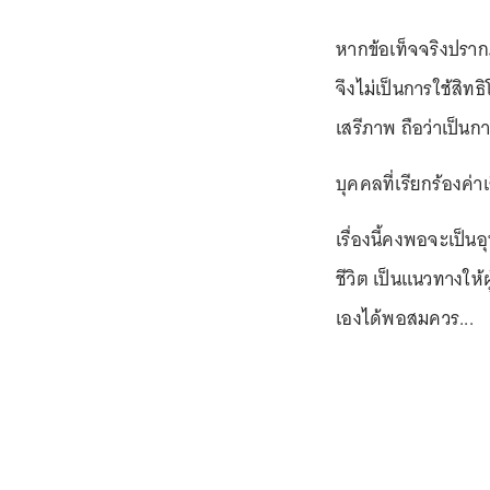
หากข้อเท็จจริงปราก
จึงไม่เป็นการใช้สิท
เสรีภาพ ถือว่าเป็นก
บุคคลที่เรียกร้องค
เรื่องนี้คงพอจะเป็
ชีวิต เป็นแนวทางให้ผ
เองได้พอสมควร...