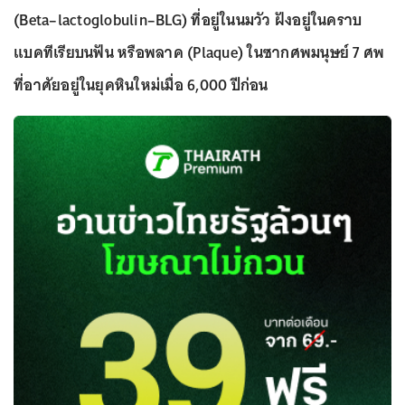
(Beta–lactoglobulin–BLG) ที่อยู่ในนมวัว ฝังอยู่ในคราบ
แบคทีเรียบนฟัน หรือพลาค (Plaque) ในซากศพมนุษย์ 7 ศพ
ที่อาศัยอยู่ในยุคหินใหม่เมื่อ 6,000 ปีก่อน