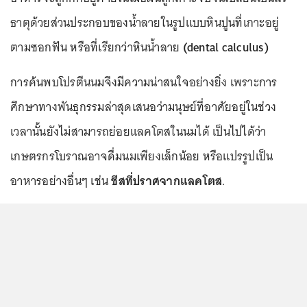
ธาตุด้วยส่วนประกอบของน้ำลายในรูปแบบหินปูนที่เกาะอยู่
ตามซอกฟัน หรือที่เรียกว่าหินน้ำลาย
(dental calculus)
การค้นพบโปรตีนนมจึงมีความน่าสนใจอย่างยิ่ง เพราะการ
ศึกษาทางพันธุกรรมล่าสุดเสนอว่ามนุษย์ที่อาศัยอยู่ในช่วง
เวลานั้นยังไม่สามารถย่อยแลคโตสในนมได้ เป็นไปได้ว่า
เกษตรกรโบราณอาจดื่มนมเพียงเล็กน้อย หรือแปรรูปเป็น
อาหารอย่างอื่นๆ เช่น
ชีสที่ปราศจากแลคโตส
.