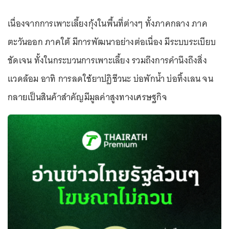
เนื่องจากการเพาะเลี้ยงกุ้งในพื้นที่ต่างๆ ทั้งภาคกลาง ภาค
ตะวันออก ภาคใต้ มีการพัฒนาอย่างต่อเนื่อง มีระบบระเบียบ
ชัดเจน ทั้งในกระบวนการเพาะเลี้ยง รวมถึงการคำนึงถึงสิ่ง
แวดล้อม อาทิ การลดใช้ยาปฏิชีวนะ บ่อพักน้ำ บ่อทิ้งเลน จน
กลายเป็นสินค้าสำคัญมีมูลค่าสูงทางเศรษฐกิจ