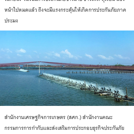
หน้าไปหมดแล้ว ถึงจะมีแรงกระตุ้นให้เกิดการประกันภัยภาค
ประมง
สำนักงานเศรษฐกิจการเกษตร (สศก.) สำนักงานคณะ
กรรมการการกำกับและส่งเสริมการประกอบธุรกิจประกันภัย