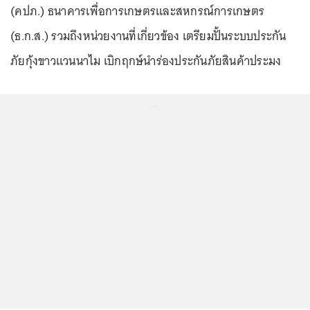
(คปภ.) ธนาคารเพื่อการเกษตรและสหกรณ์การเกษตร
(ธ.ก.ส.) รวมถึงหน่วยงานที่เกี่ยวข้อง เตรียมปั้นระบบประกัน
ภัยกุ้งขาวแวนนาไม เบิกฤกษ์นำร่องประกันภัยสินค้าประมง
...