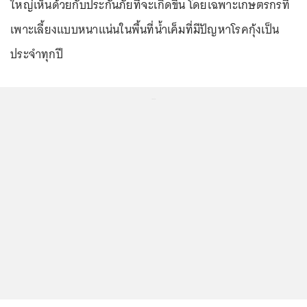
ใหญ่เห็นด้วยกับประกันภัยที่จะเกิดขึ้น โดยเฉพาะเกษตรกรที่
เพาะเลี้ยงแบบหนาแน่นในพื้นที่น้ำเค็มที่มีปัญหาโรคกุ้งเป็น
ประจำทุกปี
...