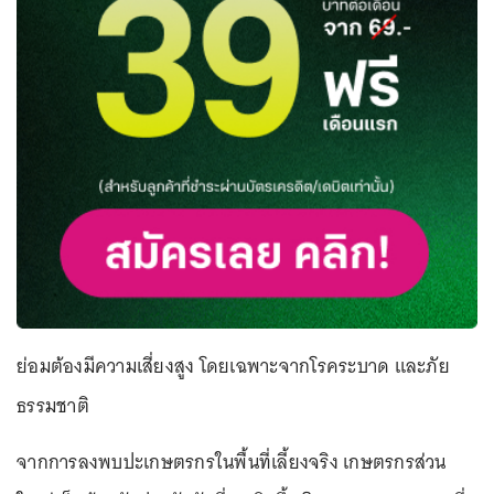
ย่อมต้องมีความเสี่ยงสูง โดยเฉพาะจากโรคระบาด และภัย
ธรรมชาติ
จากการลงพบปะเกษตรกรในพื้นที่เลี้ยงจริง เกษตรกรส่วน