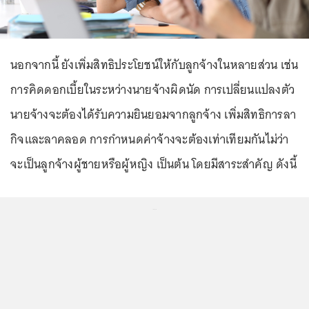
นอกจากนี้ ยังเพิ่มสิทธิประโยชน์ให้กับลูกจ้างในหลายส่วน เช่น
การคิดดอกเบี้ยในระหว่างนายจ้างผิดนัด การเปลี่ยนแปลงตัว
นายจ้างจะต้องได้รับความยินยอมจากลูกจ้าง เพิ่มสิทธิการลา
กิจและลาคลอด การกำหนดค่าจ้างจะต้องเท่าเทียมกันไม่ว่า
จะเป็นลูกจ้างผู้ชายหรือผู้หญิง เป็นต้น โดยมีสาระสำคัญ ดังนี้
...