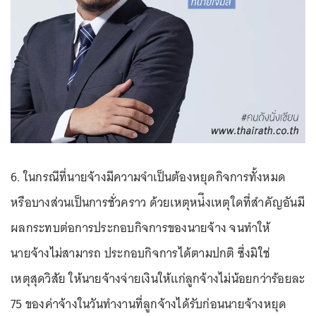
6. ในกรณีที่นายจ้างมีความจำเป็นต้องหยุดกิจการทั้งหมด
หรือบางส่วนเป็นการชั่วคราว ด้วยเหตุหน่ึงเหตุใดที่สำคัญอันมี
ผลกระทบต่อการประกอบกิจการของนายจ้าง จนทำให้
นายจ้างไม่สามารถ ประกอบกิจการได้ตามปกติ ซึ่งมิใช่
เหตุสุดวิสัย ให้นายจ้างจ่ายเงินให้แก่ลูกจ้างไม่น้อยกว่าร้อยละ
75 ของค่าจ้างในวันทำงานที่ลูกจ้างได้รับก่อนนายจ้างหยุด