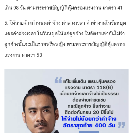
เกิน 98 วัน ตามพระราชบัญญัติคุ้มครองแรงงาน มาตรา 41
5. ให้นายจ้างกำหนดค่าจ้าง ค่าล่วงเวลา ค่าทำงานในวันหยุด
และค่าล่วงเวลา ในวันหยุดให้แก่ลูกจ้าง ในอัตราเท่ากันไม่ว่า
ลูกจ้างนั้นจะเป็นชายหรือหญิง ตามพระราชบัญญัติคุ้มครอง
แรงงาน มาตรา 53