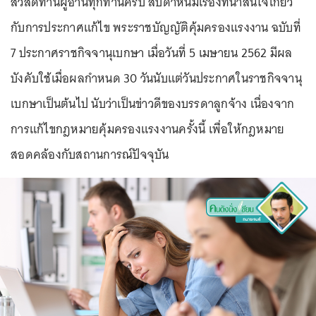
สวัสดีท่านผู้อ่านทุกท่านครับ สัปดาห์นี้มีเรื่องที่น่าสนใจเกี่ยว
กับการประกาศแก้ไข พระราชบัญญัติคุ้มครองแรงงาน ฉบับที่
7 ประกาศราชกิจจานุเบกษา เมื่อวันที่ 5 เมษายน 2562 มีผล
บังคับใช้เมื่อผลกำหนด 30 วันนับแต่วันประกาศในราชกิจจานุ
เบกษาเป็นต้นไป นับว่าเป็นข่าวดีของบรรดาลูกจ้าง เนื่องจาก
การแก้ไขกฎหมายคุ้มครองแรงงานครั้งนี้ เพื่อให้กฎหมาย
สอดคล้องกับสถานการณ์ปัจจุบัน