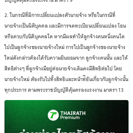
บัญญัติคุ้มครองแรงงาน มาตรา 9
2. ในกรณีที่มีการเปลี่ยนแปลงตัวนายจ้าง หรือในกรณีที่
นายจ้างเป็นนิติบุคคล และมีการจดทะเบียนเปลี่ยนแปลง โอน
หรือควบกับนิติบุคคลใด หากมีผลทำให้ลูกจ้างคนหนึ่งคนใด
ไปเป็นลูกจ้างของนายจ้างใหม่ การไปเป็นลูกจ้างของนายจ้าง
ใหม่ดังกล่าวต้องได้รับความยินยอมจาก ลูกจ้างคนนั้น และให้
สิทธิต่างๆ ที่ลูกจ้างมีอยู่ต่อนายจ้างเดิมคงมีสิทธิต่อไป โดย
นายจ้างใหม่ ต้องรับไปทั้งสิทธิและหน้าท่ีอันเกี่ยวกับลูกจ้างนั้น
ทุกประการ ตามพระราชบัญญัติคุ้มครองแรงงาน มาตรา 13