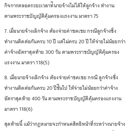
กิจการตลอดระยะเวลาท่ีนายจ้างไม่ได้ให้ลูกจ้าง ทำงาน
ตามพระราชบัญญัติคุ้มครองแรงงาน มาตรา 75
7. เมื่อนายจ้างเลิกจ้าง ต้องจ่ายค่าชดเชย กรณีลูกจ้างซึ่ง
ทำงานติดต่อกันครบ 10 ปี แต่ไม่ครบ 20 ปี ให้จ่ายไม่น้อยกว่า
ค่าจ้างอัตราสุดท้าย 300 วัน ตามพระราชบัญญัติคุ้มครอง
แรงงาน มาตรา 118(5)
8. เมื่อนายจ้างเลิกจ้าง ต้องจ่ายค่าชดเชย กรณี ลูกจ้างซึ่ง
ทำงานติดต่อกันครบ 20 ปีข้ึนไป ให้จ่ายไม่น้อยกว่าค่าจ้าง
อัตราสุดท้าย 400 วัน ตามพระราชบัญญัติคุ้มครองแรงงาน
มาตรา 118(6)
สุดท้ายนี้ แม้ว่ากฎหมายจะกำหนดสิทธิหน้าที่ระหว่างนายจ้าง