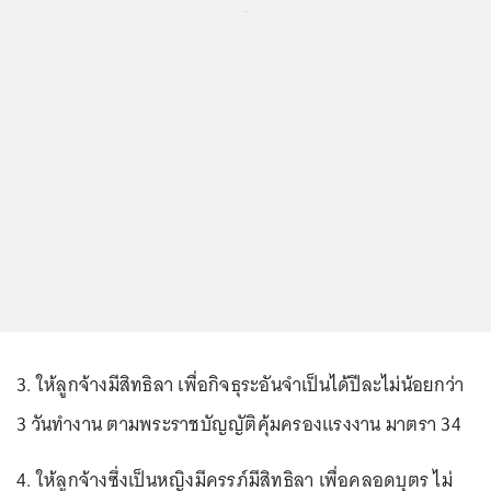
...
3. ให้ลูกจ้างมีสิทธิลา เพื่อกิจธุระอันจำเป็นได้ปีละไม่น้อยกว่า
3 วันทำงาน ตามพระราชบัญญัติคุ้มครองแรงงาน มาตรา 34
4. ให้ลูกจ้างซึ่งเป็นหญิงมีครรภ์มีสิทธิลา เพื่อคลอดบุตร ไม่