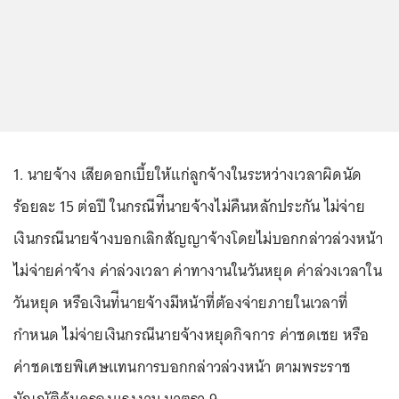
1. นายจ้าง เสียดอกเบี้ยให้แก่ลูกจ้างในระหว่างเวลาผิดนัด
ร้อยละ 15 ต่อปี ในกรณีท่ีนายจ้างไม่คืนหลักประกัน ไม่จ่าย
เงินกรณีนายจ้างบอกเลิกสัญญาจ้างโดยไม่บอกกล่าวล่วงหน้า
ไม่จ่ายค่าจ้าง ค่าล่วงเวลา ค่าทางานในวันหยุด ค่าล่วงเวลาใน
วันหยุด หรือเงินท่ีนายจ้างมีหน้าที่ต้องจ่ายภายในเวลาที่
กำหนด ไม่จ่ายเงินกรณีนายจ้างหยุดกิจการ ค่าชดเชย หรือ
ค่าชดเชยพิเศษแทนการบอกกล่าวล่วงหน้า ตามพระราช