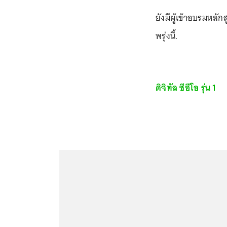
ยังมีผู้เข้าอบรมหลัก
พรุ่งนี้.
ดิจิทัล ซีอีโอ รุ่น 1