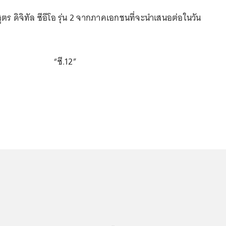
สูตร ดิจิทัล ซีอีโอ รุ่น 2 จากภาคเอกชนที่จะนำเสนอต่อในวัน
“ซี.12”
...