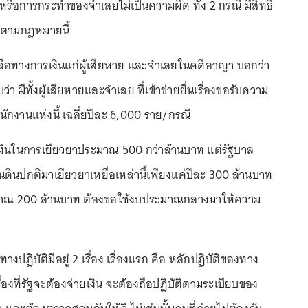
หรือการกระทำของจำเลยไม่เป็นความผิด ทั้ง 2 กรณี มีสิทธิ
อตามกฎหมายนี้
ลือทางการเงินแก่ผู้เสียหาย และจำเลยในคดีอาญา บอกว่า
ว่า มีทั้งผู้เสียหายและจำเลย ที่เข้าข่ายยื่นเรื่องขอรับความ
ักงานแห่งนี้ เฉลี่ยปีละ 6,000 ราย/กรณี
ช้เงินในการเยียวยาประมาณ 500 กว่าล้านบาท แต่รัฐบาล
ินปกติมาเยียวยาเหยื่อเหล่านี้เพียงแค่ปีละ 300 ล้านบาท
ะมาณ 200 ล้านบาท ต้องขอใช้งบประมาณกลางมาให้ความ
างปฏิบัติมีอยู่ 2 เรื่อง เรื่องแรก คือ หลักปฏิบัติของทาง
ื่องที่รัฐจะต้องจ่ายเงิน จะต้องถือปฏิบัติตามระเบียบของ