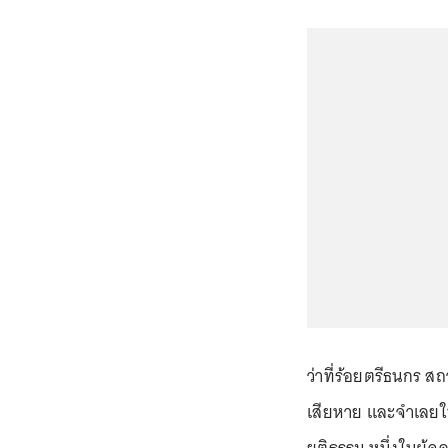
ว่าที่ร้อยตรีธนกร ส
เสียหาย และจำเลยใ