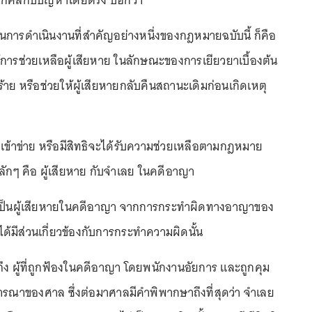
คลุกคลีกับปัญหาโดยตรง บอกว่า
ารดำเนินงานที่สำคัญอย่างหนึ่งของกฎหมายฉบับนี้ ก็คือ
่ให้การช่วยเหลือผู้เสียหาย ในลักษณะของการเยียวยาเบื้องต้น
้าย หรือช่วยให้ผู้เสียหายกลับคืนสถานะเดิมก่อนเกิดเหตุ
ี่เข้าข่าย หรือมีสิทธิจะได้รับความช่วยเหลือตามกฎหมาย
หลักๆ คือ ผู้เสียหาย กับจำเลย ในคดีอาญา
องเป็นผู้เสียหายในคดีอาญา จากการกระทำผิดทางอาญาของ
ิได้มีส่วนเกี่ยวข้องกับการกระทำความผิดนั้น
ึง ผู้ที่ถูกฟ้องในคดีอาญา โดยพนักงานอัยการ และถูกคุม
ารณาของศาล ซึ่งต่อมาศาลมีคำพิพากษาถึงที่สุดว่า จำเลย