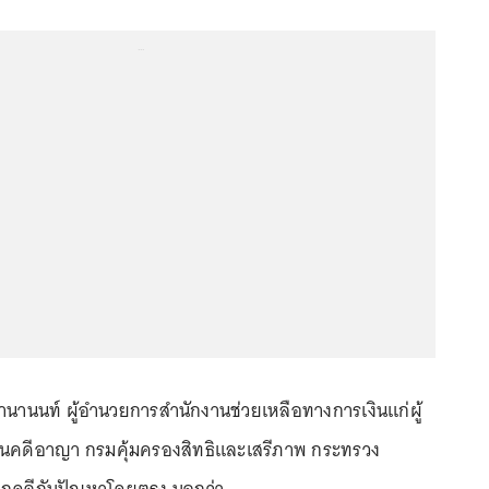
...
ถานานนท์ ผู้อำนวยการสำนักงานช่วยเหลือทางการเงินแก่ผู้
นคดีอาญา กรมคุ้มครองสิทธิและเสรีภาพ กระทรวง