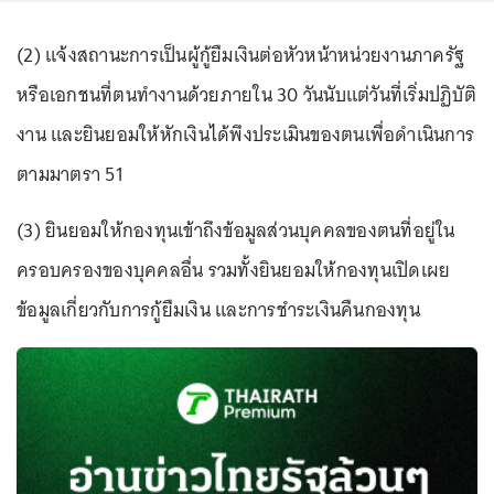
(2) แจ้งสถานะการเป็นผู้กู้ยืมเงินต่อหัวหน้าหน่วยงานภาครัฐ
หรือเอกชนที่ตนทำงานด้วยภายใน 30 วันนับแต่วันที่เริ่มปฏิบัติ
งาน และยินยอมให้หักเงินได้พึงประเมินของตนเพื่อดำเนินการ
ตามมาตรา 51
(3) ยินยอมให้กองทุนเข้าถึงข้อมูลส่วนบุคคลของตนที่อยู่ใน
ครอบครองของบุคคลอื่น รวมทั้งยินยอมให้กองทุนเปิดเผย
ข้อมูลเกี่ยวกับการกู้ยืมเงิน และการชำระเงินคืนกองทุน