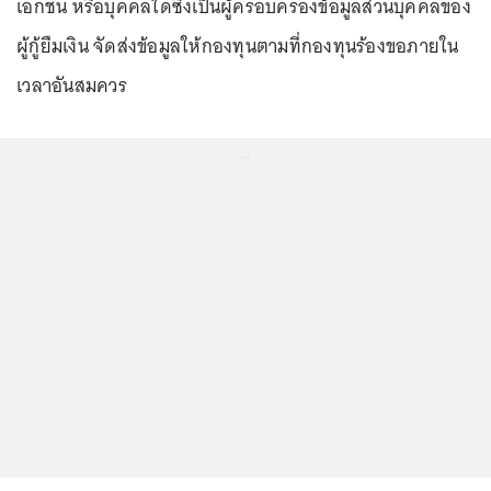
เอกชน หรือบุคคลใดซึ่งเป็นผู้ครอบครองข้อมูลส่วนบุคคลของ
ผู้กู้ยืมเงิน จัดส่งข้อมูลให้กองทุนตามที่กองทุนร้องขอภายใน
เวลาอันสมควร
...