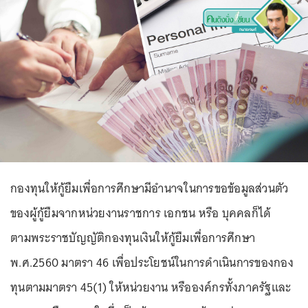
กองทุนให้กู้ยืมเพื่อการศึกษามีอำนาจในการขอข้อมูลส่วนตัว
ของผู้กู้ยืมจากหน่วยงานราชการ เอกชน หรือ บุคคลก็ได้
ตามพระราชบัญญัติกองทุนเงินให้กู้ยืมเพื่อการศึกษา
พ.ศ.2560 มาตรา 46 เพื่อประโยชน์ในการดําเนินการของกอง
ทุนตามมาตรา 45(1) ให้หน่วยงาน หรือองค์กรทั้งภาครัฐและ