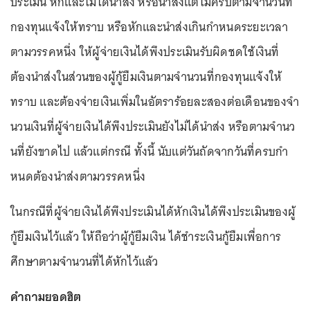
ประเมิน หักและไม่ได้นําส่ง หรือนําส่งแต่ไม่ครบตามจํานวนที่
กองทุนแจ้งให้ทราบ หรือหักและนําส่งเกินกําหนดระยะเวลา
ตามวรรคหนึ่ง ให้ผู้จ่ายเงินได้พึงประเมินรับผิดชดใช้เงินที่
ต้องนําส่งในส่วนของผู้กู้ยืมเงินตามจํานวนที่กองทุนแจ้งให้
ทราบ และต้องจ่ายเงินเพิ่มในอัตราร้อยละสองต่อเดือนของจํา
นวนเงินที่ผู้จ่ายเงินได้พึงประเมินยังไม่ได้นําส่ง หรือตามจํานว
นที่ยังขาดไป แล้วแต่กรณี ทั้งนี้ นับแต่วันถัดจากวันที่ครบกํา
หนดต้องนําส่งตามวรรคหนึ่ง
ในกรณีที่ผู้จ่ายเงินได้พึงประเมินได้หักเงินได้พึงประเมินของผู้
กู้ยืมเงินไว้แล้ว ให้ถือว่าผู้กู้ยืมเงิน ได้ชําระเงินกู้ยืมเพื่อการ
ศึกษาตามจํานวนที่ได้หักไว้แล้ว
คำถามยอดฮิต