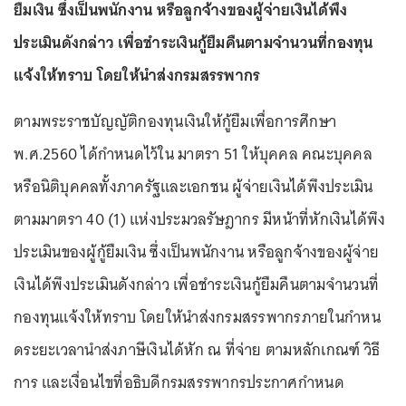
ยืมเงิน ซึ่งเป็นพนักงาน หรือลูกจ้างของผู้จ่ายเงินได้พึง
ประเมินดังกล่าว เพื่อชําระเงินกู้ยืมคืนตามจํานวนที่กองทุน
แจ้งให้ทราบ โดยให้นําส่งกรมสรรพากร
ตามพระราชบัญญัติกองทุนเงินให้กู้ยืมเพื่อการศึกษา
พ.ศ.2560 ได้กำหนดไว้ใน มาตรา 51 ให้บุคคล คณะบุคคล
หรือนิติบุคคลทั้งภาครัฐและเอกชน ผู้จ่ายเงินได้พึงประเมิน
ตามมาตรา 40 (1) แห่งประมวลรัษฎากร มีหน้าที่หักเงินได้พึง
ประเมินของผู้กู้ยืมเงิน ซึ่งเป็นพนักงาน หรือลูกจ้างของผู้จ่าย
เงินได้พึงประเมินดังกล่าว เพื่อชําระเงินกู้ยืมคืนตามจํานวนที่
กองทุนแจ้งให้ทราบ โดยให้นําส่งกรมสรรพากรภายในกําหน
ดระยะเวลานําส่งภาษีเงินได้หัก ณ ที่จ่าย ตามหลักเกณฑ์ วิธี
การ และเงื่อนไขที่อธิบดีกรมสรรพากรประกาศกําหนด