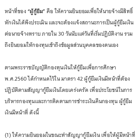
หน้าที่ของ
“ผู้กู้ยืม”
คือ ให้ความยินยอมเพื่อให้นายจ้างมีสิทธิ์
หักเงินได้พึงประเมิน และจะต้องแจ้งสถานะการเป็นผู้กู้ยืมเงิน
ต่อนายจ้างทราบ ภายใน 30 วันนับแต่วันที่เริ่มปฏิบัติงาน รวม
ถึงยินยอมให้กองทุนเข้าถึงข้อมูลส่วนบุคคลของตนเอง
ตามพระราชบัญญัติกองทุนเงินให้กู้ยืมเพื่อการศึกษา
พ.ศ.2560 ได้กำหนดไว้ใน มาตรา 42 ผู้กู้ยืมเงินมีหน้าที่ต้อง
ปฏิบัติตามสัญญากู้ยืมเงินโดยเคร่งครัด เพื่อประโยชน์ในการ
บริหารกองทุนและการติดตามการชำระเงินคืนกองทุน ผู้กู้ยืม
เงินมีหน้าที่ ดังนี้
(1) ให้ความยินยอมในขณะทำสัญญากู้ยืมเงิน เพื่อให้ผู้มีหน้าที่