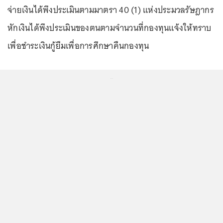
จ่ายเงินได้พึงประเมินตามมาตรา 40 (1) แห่งประมวลรัษฎากร
หักเงินได้พึงประเมินของตนตามจำนวนที่กองทุนแจ้งให้ทราบ
เพื่อชำระเงินกู้ยืมเพื่อการศึกษาคืนกองทุน
...