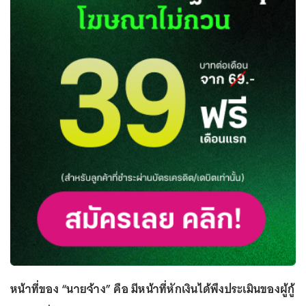
หน้าที่ของ “นายจ้าง” คือ มีหน้าที่หักเงินได้พึงประเมินของผู้กู้