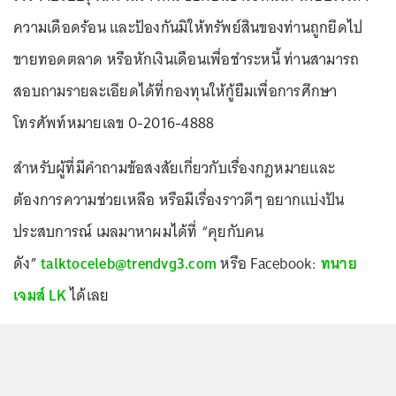
ความเดือดร้อน และป้องกันมิให้ทรัพย์สินของท่านถูกยึดไป
ขายทอดตลาด หรือหักเงินเดือนเพื่อชำระหนี้ ท่านสามารถ
สอบถามรายละเอียดได้ที่กองทุนให้กู้ยืมเพื่อการศึกษา
โทรศัพท์หมายเลข 0-2016-4888
สำหรับผู้ที่มีคำถามข้อสงสัยเกี่ยวกับเรื่องกฎหมายและ
ต้องการความช่วยเหลือ หรือมีเรื่องราวดีๆ อยากแบ่งปัน
ประสบการณ์ เมลมาหาผมได้ที่ “คุยกับคน
ดัง”
talktoceleb@trendvg3.com
หรือ Facebook:
ทนาย
เจมส์ LK
ได้เลย