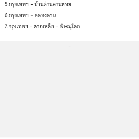
5.กรุงเทพฯ – บ้านด่านลานหอย
6.กรุงเทพฯ – คลองลาน
7.กรุงเทพฯ – สากเหล็ก – พิษณุโลก
...