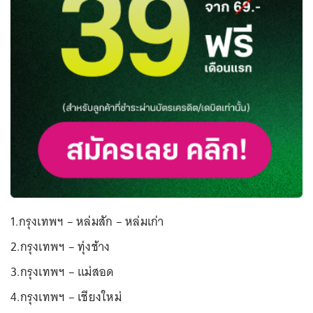
1.กรุงเทพฯ – หล่มสัก – หล่มเก่า
2.กรุงเทพฯ – ทุ่งช้าง
3.กรุงเทพฯ – แม่สอด
4.กรุงเทพฯ – เชียงใหม่