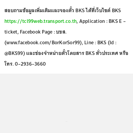
สอบถามข้อมูลเพิ่มเติมและจองตั๋ว BKS ได้ที่เว็บไซต์ BKS
https://tcl99web.transport.co.th
, Application : BKS E –
ticket, Facebook Page : บขส.
(www.facebook.com/BorKorSor99), Line : BKS (Id :
@BKS99) และช่องจำหน่ายตั๋วโดยสาร BKS ทั่วประเทศ หรือ
โทร. 0–2936–3660
...