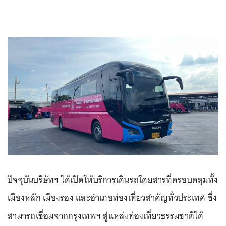
ปัจจุบันบริษัทฯ ได้เปิดให้บริการเดินรถโดยสารที่ครอบคลุมทั้ง
เมืองหลัก เมืองรอง และอำเภอท่องเที่ยวสำคัญทั่วประเทศ ซึ่ง
สามารถเชื่อมจากกรุงเทพฯ สู่แหล่งท่องเที่ยวธรรมชาติได้