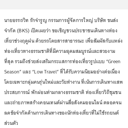
นายอรรถวิท รักจำรูญ กรรมการผู้จัดการใหญ่ บริษัท ขนส่ง
จำกัด (BKS) เปิดเผยว่า ขอเชิญชวนประชาชนเดินทางท่อง
เที่ยวช่วงฤดูฝน ด้วยรถโดยสารสาธารณะ เพื่อสัมผัสกับแหล่ง
ท่องเที่ยวทางธรรมชาติที่มีความอุดมสมบูรณ์และสวยงาม
ที่สุด รวมถึงช่วยส่งเสริมกระแสการท่องเที่ยวรูปแบบ “Green
Season” และ “Low Travel” ที่ได้รับความนิยมอย่างต่อเนื่อง
โดยเฉพาะกลุ่มคนรุ่นใหม่และวัยทำงาน ที่เน้นการเดินทางเสพ
ประสบการณ์ พักผ่อนท่ามกลางธรรมชาติ ท่องเที่ยววิถีชุมชน
และถ่ายภาพสร้างคอนเทนต์ผ่านสื่อสังคมออนไลน์ ตลอดจน
ลดข้อจำกัดด้านการเดินทางของนักท่องเที่ยวที่ไม่ใช้รถยนต์
ส่วนตัว