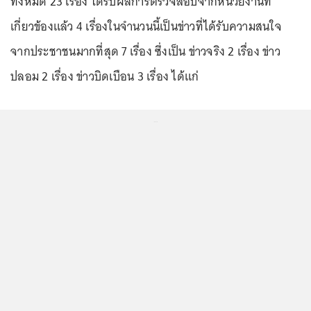
ทั้งหมด 23 เรื่อง ได้รับผลการตรวจสอบจากหน่วยงานที่
เกี่ยวข้องแล้ว 4 เรื่องในจำนวนนี้เป็นข่าวที่ได้รับความสนใจ
จากประชาชนมากที่สุด 7 เรื่อง ซึ่งเป็น ข่าวจริง 2 เรื่อง ข่าว
ปลอม 2 เรื่อง ข่าวบิดเบือน 3 เรื่อง ได้แก่
...