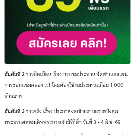
อันดับที่ 2
ข่าวบิดเบือน เรื่อง กรมชลประทาน จัดทำแบบแผน
การซ่อมแซมคลอง ร.1 โดยต้องใช้งบประมาณเกือบ 1,000
ล้านบาท
อันดับที่ 3
ข่าวจริง เรื่อง ประกาศงดเข้ากราบถวายบังคม
พระบรมศพสมเด็จพระนางเจ้าสิริกิติ์ฯ วันที่ 3 - 4 มิ.ย. 69