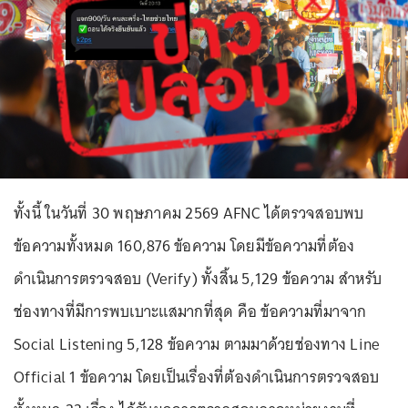
ทั้งนี้ ในวันที่ 30 พฤษภาคม 2569 AFNC ได้ตรวจสอบพบ
ข้อความทั้งหมด 160,876 ข้อความ โดยมีข้อความที่ต้อง
ดำเนินการตรวจสอบ (Verify) ทั้งสิ้น 5,129 ข้อความ สำหรับ
ช่องทางที่มีการพบเบาะแสมากที่สุด คือ ข้อความที่มาจาก
Social Listening 5,128 ข้อความ ตามมาด้วยช่องทาง Line
Official 1 ข้อความ โดยเป็นเรื่องที่ต้องดำเนินการตรวจสอบ