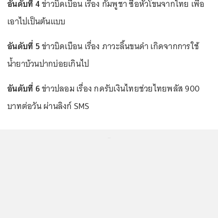
อันดับที่ 4
ข่าวบิดเบือน เรื่อง กัมพูชา ซื้อหัวโขนจากไทย เพื่อ
เอาไปเป็นต้นแบบ
อันดับที่ 5
ข่าวบิดเบือน เรื่อง ภาวะลิ้นขนดำ เกิดจากการใช้
น้ำยาบ้วนปากบ่อยเกินไป
อันดับที่ 6
ข่าวปลอม เรื่อง กดรับเงินไทยช่วยไทยพลัส 900
บาทต่อวัน ผ่านลิงก์ SMS
...