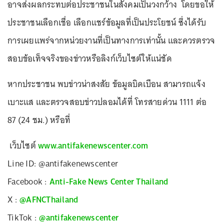
อาจส่งผลกระทบต่อประชาชนในสังคมเป็นวงกว้าง โดยขอให้
ประชาชนเลือกเชื่อ เลือกแชร์ข้อมูลที่เป็นประโยชน์ ซึ่งได้รับ
การเผยแพร่จากหน่วยงานที่เป็นทางการเท่านั้น และควรตรวจ
สอบข้อเท็จจริงของข่าวหรือลิงก์เว็บไซต์ให้แน่ชัด
หากประชาชน พบข่าวน่าสงสัย ข้อมูลบิดเบือน สามารถแจ้ง
เบาะแส และตรวจสอบข่าวปลอมได้ที่ โทรสายด่วน 1111 ต่อ
87 (24 ชม.) หรือที่
เว็บไซต์
www.antifakenewscenter.com
Line ID: @antifakenewscenter
Facebook :
Anti-Fake News Center Thailand
X :
@AFNCThailand
TikTok :
@antifakenewscenter