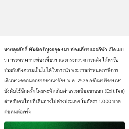
นายสุรศักดิ์ พันธ์เจริญวรกุล รมว.ท่องเที่ยวและกีฬา
เปิดเผย
ว่า กระทรวงการท่องเที่ยวฯ และกระทรวงการคลัง ได้หารือ
ร่วมกันถึงความเป็นไปได้ในการนำ พระราชกำหนดภาษีการ
เดินทางออกนอกราชอาณาจักร พ.ศ. 2526 กลับมาพิจารณา
บังคับใช้อีกครั้ง โดยจะจัดเก็บค่าธรรมเนียมขาออก (Exit Fee)
สำหรับคนไทยที่เดินทางไปต่างประเทศ ในอัตรา 1,000 บาท
ต่อคนต่อครั้ง