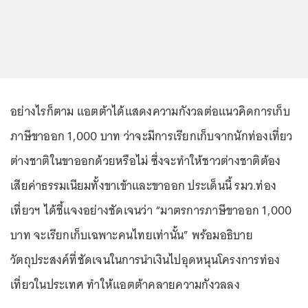
อย่างไรก็ตาม แอตต้าได้แสดงความกังวลต่อแนวคิดการเก็บ
ภาษีขาออก 1,000 บาท ว่าจะมีการเรียกเก็บจากนักท่องเที่ยว
ต่างชาติในขาออกด้วยหรือไม่ ซึ่งจะทำให้ชาวต่างชาติต้อง
เสียค่าธรรมเนียมทั้งขาเข้าและขาออก ประเด็นนี้ รมว.ท่อง
เที่ยวฯ ได้ชี้แจงอย่างชัดเจนว่า “มาตรการภาษีขาออก 1,000
บาท จะเรียกเก็บเฉพาะคนไทยเท่านั้น” พร้อมอธิบาย
วัตถุประสงค์ที่ชัดเจนในการนำเงินไปอุดหนุนโครงการท่อง
เที่ยวในประเทศ ทำให้แอตต้าคลายความกังวลลง