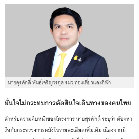
นายสุรศักดิ์ พันธ์เจริญวรกุล รมว.ท่องเที่ยวและกีฬา
มั่นใจไม่กระทบการตัดสินใจเดินทางของคนไทย
สำหรับความคืบหน้าของโครงการ นายสุรศักดิ์ ระบุว่า ต้องหา
รือกับกระทรวงการคลังในรายละเอียดเพิ่มเติม เนื่องจากมี