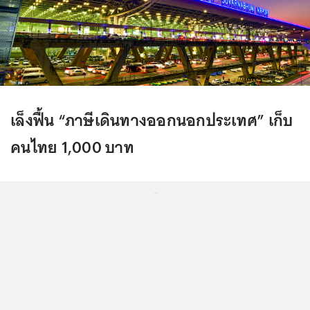
เล็งฟื้น “ภาษีเดินทางออกนอกประเทศ” เก็บ
คนไทย 1,000 บาท
...