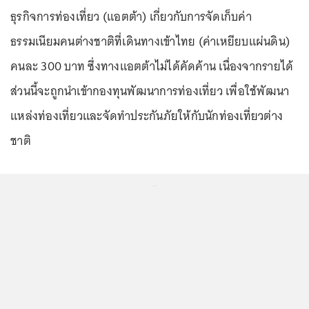
ธุรกิจการท่องเที่ยว (แอตต้า) เกี่ยวกับการจัดเก็บค่า
ธรรมเนียมคนต่างชาติที่เดินทางเข้าไทย (ค่าเหยียบแผ่นดิน)
คนละ 300 บาท ซึ่งทางแอตต้าไม่ได้คัดค้าน เนื่องจากรายได้
ส่วนนี้จะถูกนำเข้ากองทุนพัฒนาการท่องเที่ยว เพื่อใช้พัฒนา
แหล่งท่องเที่ยวและจัดทำประกันภัยให้กับนักท่องเที่ยวต่าง
ชาติ
...