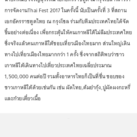
การจัดงานThai Fest 2017 ในครั้งนี้ นับเป็นครั้งที่ 3 ที่สถาน
เอกอัครราชทูตไทย ณ กรุงโซล ร่วมกับทีมประเทศไทยได้จัด
ขึ้นอย่างต่อเนื่อง เพื่อกระตุ้นให้คนเกาหลีใต้ไม่ลืมประเทศไทย
ซึ่งจริงแล้วคนเกาหลีใต้ชอบเที่ยวเมืองไทยมาก ส่วนใหญ่เดิน
ทางไปเที่ยวเมืองไทยมากกว่า 1 ครั้ง ซึ่งจากสถิติพบว่าชาว
เกาหลีใต้เดินทางไปเที่ยวประเทศไทยเฉลี่ยประมาณ
1,500,000 คนต่อปี รวมทั้งอาหารไทยก็เป็นที่ชื่น ชอบของ
ชาวเกาหลีใต้ด้วยเช่นกัน เช่น ผัดไทย,ต้มยำกุ้ง,ปูผัดผงกะหรี่
และก๋วยเตี๋ยวเนื้อ
...