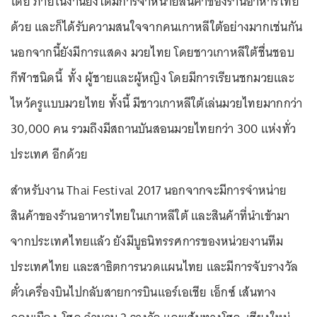
โดย ภายในงานยังได้มีการจำหน่ายสินค้าของร้านอาหารไทย
ด้วย และก็ได้รับความสนใจจากคนเกาหลีใต้อย่างมากเช่นกัน
นอกจากนี้ยังมีการแสดง มวยไทย โดยชาวเกาหลีใต้ชื่นชอบ
กีฬาชนิดนี้ ทั้ง ผู้ชายและผู้หญิง โดยมีการเรียนชกมวยและ
ไหว้ครูแบบมวยไทย ทั้งนี้ มีชาวเกาหลีใต้เล่นมวยไทยมากกว่า
30,000 คน รวมถึงมีสถานบันสอนมวยไทยกว่า 300 แห่งทั่ว
ประเทศ อีกด้วย
สำหรับงาน Thai Festival 2017 นอกจากจะมีการจำหน่าย
สินค้าของร้านอาหารไทยในเกาหลีใต้ และสินค้าที่นำเข้ามา
จากประเทศไทยแล้ว ยังมีบูธนิทรรศการของหน่วยงานทีม
ประเทศไทย และสาธิตการนวดแผนไทย และมีการจับรางวัล
ตั๋วเครื่องบินไปกลับสายการบินแอร์เอเชีย เอ็กซ์ เส้นทาง