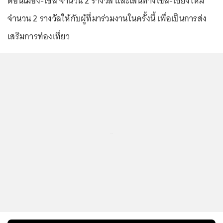
ดอนเมือง-โซล จำนวน 2 รางวัล และเส้นทางโซล-เชียงใหม่
จำนวน 2 รางวัลให้กับผู้ที่มาร่วมงานในครั้งนี้ เพื่อเป็นการส่ง
เสริมการท่องเที่ยว
...