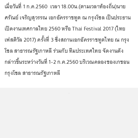
เมื่อวันที่ 1 ก.ค.2560 เวลา 18.00น.(ตามเวลาท้องถิ่น)นาย
ศรัณย์ เจริญสุวรรณ เอกอัครราชทูต ณ กรุงโซล เป็นประธาน
เปิดงานเทศกาลไทย 2560 หรือ Thai Festival 2017 (ไทย
เฟสติวัล 2017) ครั้งที่ 3 ซึ่งสถานเอกอัครราชทูตไทย ณ กรุง
โซล สาธารณรัฐเกาหลี ร่วมกับ ทีมประเทศไทย จัดงานดัง
กล่าวขึ้นระหว่างวันที่ 1-2 ก.ค.2560 บริเวณคลองชองเกชอน
กรุงโซล สาธารณรัฐเกาหลี
...