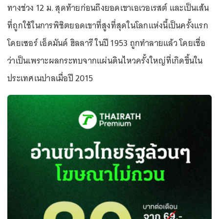
ทางช่วง 12 ม. สุดท้ายก่อนถึงยอดเขาเอเวอเรสต์ และเป็นเส้น
ที่ถูกใช้ในการพิชิตยอดเขาที่สูงที่สุดในโลกแห่งนี้เป็นครั้งแรก
โดยเซอร์ เอ็ดมันด์ ฮิลลารี ในปี 1953 ถูกทำลายแล้ว โดยเชื่อ
ว่าเป็นเพราะผลกระทบจากแผ่นดินไหวครั้งใหญ่ที่เกิดขึ้นใน
ประเทศเนปาลเมื่อปี 2015