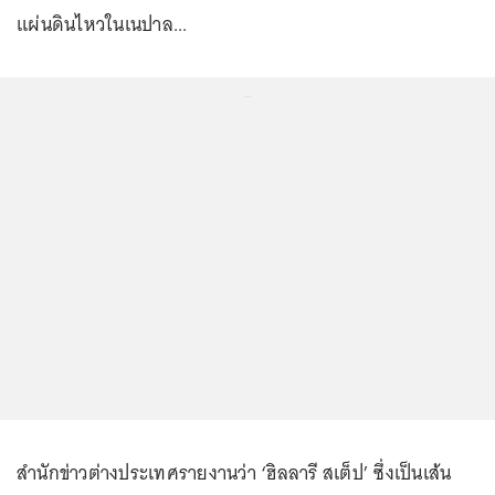
แผ่นดินไหวในเนปาล...
...
สำนักข่าวต่างประเทศรายงานว่า ‘ฮิลลารี สเต็ป’ ซึ่งเป็นเส้น