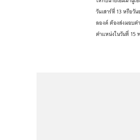
ให้กับนายเอมมานูเอล
วันเสาร์ที่ 13 หรือว
ลองด์ ต้องส่งมอบตำแห
ตำแหน่งในวันที่ 15 พ.