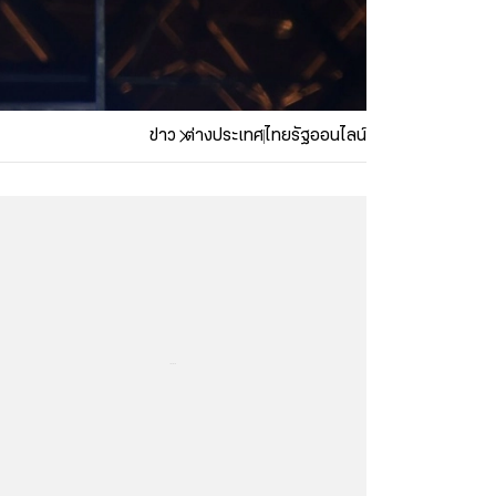
ข่าว
ต่างประเทศ
ไทยรัฐออนไลน์
...