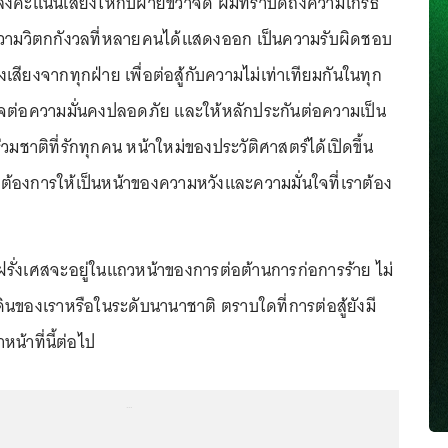
ารลงคะแนนเสียงให้กับฝ่ายขวาจัด ผมทราบดีถึงความโกรธ
ความวิตกกังวลที่หลายคนได้แสดงออก เป็นความรับผิดชอบ
งเสียงจากทุกฝ่าย เพื่อต่อสู้กับความไม่เท่าเทียมกันในทุก
ใจต่อความมั่นคงปลอดภัย และให้หลักประกันต่อความเป็น
วมชาติที่รักทุกคน หน้าใหม่ของประวัติศาสตร์ได้เปิดขึ้น
ผมต้องการให้เป็นหน้าของความหวังและความมั่นใจที่เราต้อง
รั่งเศสจะอยู่ในแถวหน้าของการต่อต้านการก่อการร้าย ไม่
ินของเราหรือในระดับนานาชาติ ตราบใดที่การต่อสู้ยังมี
น้าที่นี้ต่อไป
...