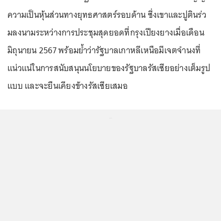
ความเป็นหุ้นส่วนทางยุทธศาสตร์รอบด้าน ซึ่งเขาและปูตินร่ว
มลงนามระหว่างการประชุมสุดยอดที่กรุงเปียงยางเมื่อเดือน
มิถุนายน 2567 พร้อมย้ำว่ารัฐบาลเกาหลีเหนือมีเจตจำนงที่
แน่วแน่ในการสนับสนุนนโยบายของรัฐบาลรัสเซียอย่างเต็มรูป
แบบ และจะยืนเคียงข้างรัสเซียเสมอ
...