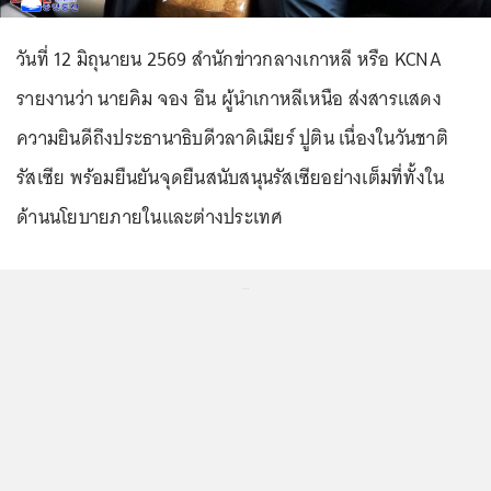
วันที่ 12 มิถุนายน 2569 สำนักข่าวกลางเกาหลี หรือ KCNA
รายงานว่า นายคิม จอง อึน ผู้นำเกาหลีเหนือ ส่งสารแสดง
ความยินดีถึงประธานาธิบดีวลาดิเมียร์ ปูติน เนื่องในวันชาติ
รัสเซีย พร้อมยืนยันจุดยืนสนับสนุนรัสเซียอย่างเต็มที่ทั้งใน
ด้านนโยบายภายในและต่างประเทศ
...