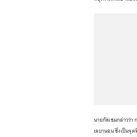
นายกัสเซมกล่าวว่า 
เลบานอน ซึ่งเป็นจุ