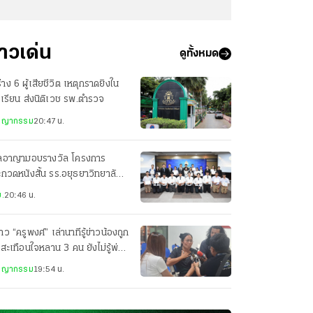
่าวเด่น
ดูทั้งหมด
่าง 6 ผู้เสียชีวิต เหตุกราดยิงใน
เรียน ส่งนิติเวช รพ.ตำรวจ
ชญากรรม
20:47 น.
ลอาญามอบรางวัล โครงการ
กวดหนังสั้น รร.อยุธยาวิทยาลัย
ารางวัลชนะเลิศ
.
20:46 น.
สาว “ครูพงศ์” เล่านาทีรู้ข่าวน้องถูก
 สะเทือนใจหลาน 3 คน ยังไม่รู้พ่อ
ยชีวิต
ชญากรรม
19:54 น.