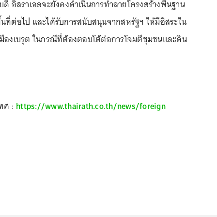
หัสบดี อิสราเอลจะยังคงดำเนินการทำลายโครงสร้างพื้นฐาน
ื้นที่ต่อไป และได้รับการสนับสนุนจากสหรัฐฯ ให้มีอิสระใน
เมืองเบรุต ในกรณีที่ต้องตอบโต้ต่อการโจมตีชุมชนและดิน
เทศ :
https://www.thairath.co.th/news/foreign