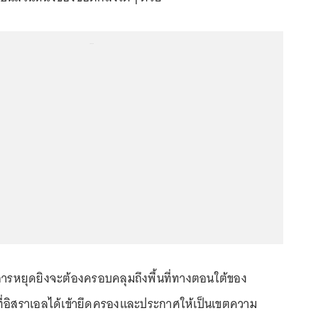
...
การหยุดยิงจะต้องครอบคลุมถึงพื้นที่ทางตอนใต้ของ
ดที่อิสราเอลได้เข้ายึดครองและประกาศให้เป็นเขตความ