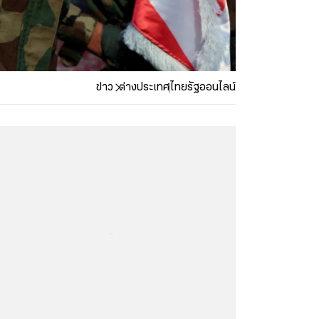
ข่าว
ต่างประเทศ
ไทยรัฐออนไลน์
...