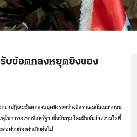
อมรับข้อตกลงหยุดยิงของ
ออกมาปฏิเสธข้อตกลงหยุดยิงระหว่างอิสราเอลกับเลบานอน
บรรลุในการเจรจาที่สหรัฐฯ เมื่อวันพุธ โดยยืนยันว่าตราบใดที่
รต่อต้านก็จะดำเนินต่อไป