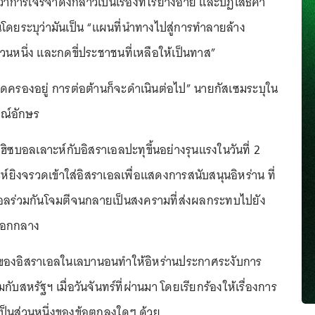
ุว่าการเจรจาดังกล่าวเป็นเรื่องที่ไร้ยางอาย และปฏิเสธคำ
ดยระบุว่ามันเป็น “แผนที่นำทางไปสู่การทำลายล้าง
หนึ่ง และกดขี่ประชาชนที่เหลือให้เป็นทาส”
ยึดครองอยู่ การต่อต้านก็จะดำเนินต่อไป” นายกัสเซมระบุใน
ณ์อักษร
่างฮิซบอลเลาะห์กับอิสราเอลปะทุขึ้นอย่างรุนแรงในวันที่ 2
ะห์ยิงจรวดเข้าใส่อิสราเอลเพื่อแสดงการสนับสนุนอิหร่าน ที่
เอลร่วมกันโจมตีจนกลายเป็นสงครามที่ส่งผลกระทบไปยัง
นออกกลาง
ของอิสราเอลในเลบานอนทำให้อิหร่านประกาศระงับการ
กับสหรัฐฯ เมื่อวันจันทร์ที่ผ่านมา โดยเรียกร้องให้เรื่องการ
ป็นส่วนหนึ่งของข้อตกลงใดๆ ด้วย