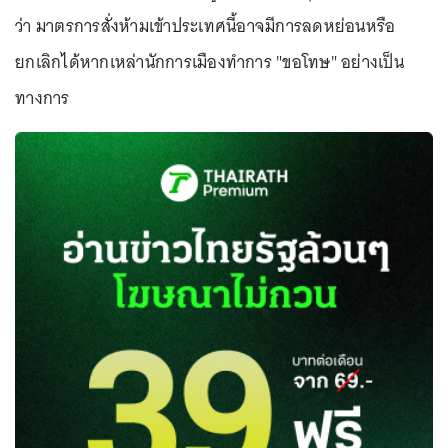
ว่า มาตรการสั่งห้ามเข้าประเทศนี้อาจมีการลดหย่อนหรือ
ยกเลิกได้หากเหล่านักการเมืองทำการ "ขอโทษ" อย่างเป็น
ทางการ