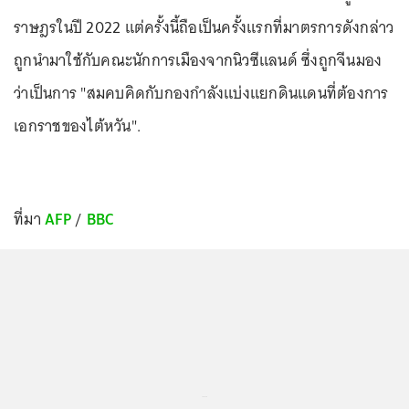
ราษฎรในปี 2022 แต่ครั้งนี้ถือเป็นครั้งแรกที่มาตรการดังกล่าว
ถูกนำมาใช้กับคณะนักการเมืองจากนิวซีแลนด์ ซึ่งถูกจีนมอง
ว่าเป็นการ "สมคบคิดกับกองกำลังแบ่งแยกดินแดนที่ต้องการ
เอกราชของไต้หวัน".
ที่มา
AFP
/
BBC
...