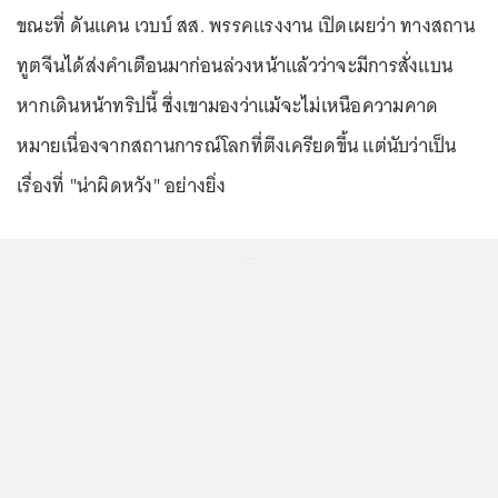
ขณะที่ ดันแคน เวบบ์ สส. พรรคแรงงาน เปิดเผยว่า ทางสถาน
ทูตจีนได้ส่งคำเตือนมาก่อนล่วงหน้าแล้วว่าจะมีการสั่งแบน
หากเดินหน้าทริปนี้ ซึ่งเขามองว่าแม้จะไม่เหนือความคาด
หมายเนื่องจากสถานการณ์โลกที่ตึงเครียดขึ้น แต่นับว่าเป็น
เรื่องที่ "น่าผิดหวัง" อย่างยิ่ง
...