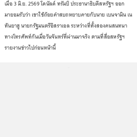
เมื่อ 3 มิ.ย. 2569 โดนัลด์ ทรัมป์ ประธานาธิบดีสหรัฐฯ ออก
มายอมรับว่า เขาใช้ถ้อยคำสบถหยาบคายกับนาย เบนจามิน เน
ทันยาฮู นายกรัฐมนตรีอิสราเอล ระหว่างที่ทั้งสองคนสนทนา
ทางโทรศัพท์กันเมื่อวันจันทร์ที่ผ่านมาจริง ตามที่สื่อสหรัฐฯ
รายงานข่าวไปก่อนหน้านี้
...